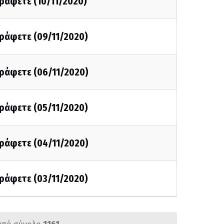
γράφετε (10/11/2020)
γράφετε (09/11/2020)
γράφετε (06/11/2020)
γράφετε (05/11/2020)
γράφετε (04/11/2020)
γράφετε (03/11/2020)