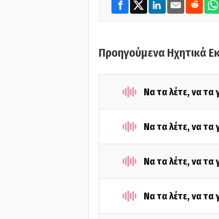
Προηγούμενα Ηχητικά Ε
Να τα λέτε, να τα
Να τα λέτε, να τα
Να τα λέτε, να τα
Να τα λέτε, να τα