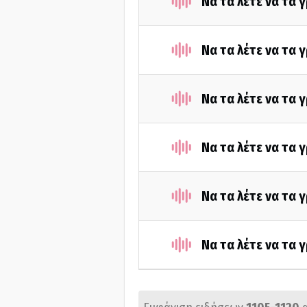
Να τα λέτε να τα 
Να τα λέτε να τα 
Να τα λέτε να τα 
Να τα λέτε να τα 
Να τα λέτε να τα 
Να τα λέτε να τα 