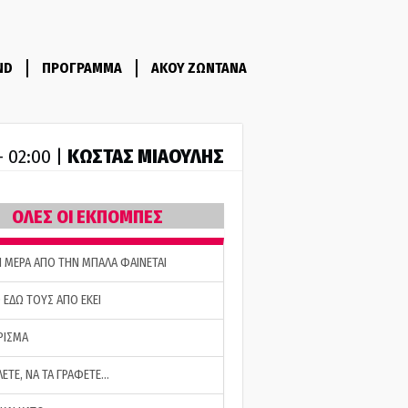
ND
ΠΡΟΓΡΑΜΜΑ
ΑΚΟΥ ΖΩΝΤΑΝΑ
ΚΩΣΤΑΣ ΜΙΑΟΥΛΗΣ
- 02:00 |
ΟΛΕΣ ΟΙ ΕΚΠΟΜΠΕΣ
Η ΜΕΡΑ ΑΠΟ ΤΗΝ ΜΠΑΛΑ ΦΑΙΝΕΤΑΙ
 ΕΔΩ ΤΟΥΣ ΑΠΟ ΕΚΕΙ
ΡΙΣΜΑ
ΛΕΤΕ, ΝΑ ΤΑ ΓΡΑΦΕΤΕ…