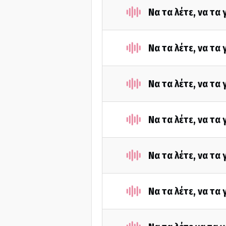
Να τα λέτε, να τα
Να τα λέτε, να τα
Να τα λέτε, να τα
Να τα λέτε, να τα
Να τα λέτε, να τα
Να τα λέτε, να τα