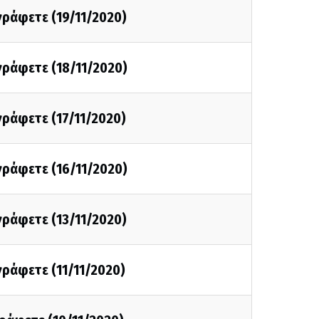
 γράφετε (19/11/2020)
 γράφετε (18/11/2020)
 γράφετε (17/11/2020)
 γράφετε (16/11/2020)
 γράφετε (13/11/2020)
 γράφετε (11/11/2020)