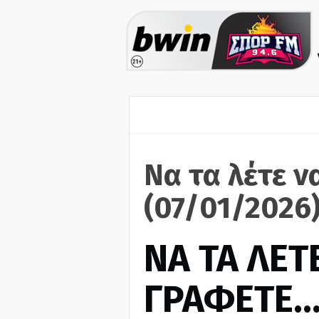
Να τα λέτε ν
(07/01/2026
ΝΑ ΤΑ ΛΕΤΕ
ΓΡΑΦΕΤΕ