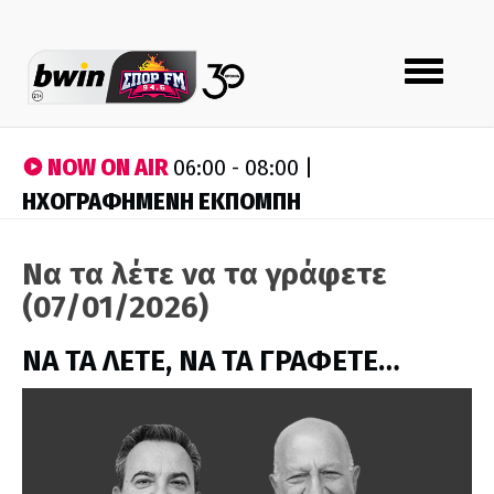
Toggle
navigation
NOW ON AIR
06:00 - 08:00 |
ΗΧΟΓΡΑΦΗΜΕΝΗ ΕΚΠΟΜΠΗ
Να τα λέτε να τα γράφετε
(07/01/2026)
ΝΑ ΤΑ ΛΕΤΕ, ΝΑ ΤΑ ΓΡΑΦΕΤΕ…