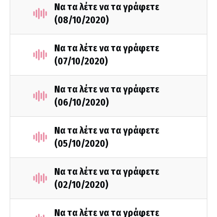
Να τα λέτε να τα γράφετε
(08/10/2020)
Να τα λέτε να τα γράφετε
(07/10/2020)
Να τα λέτε να τα γράφετε
(06/10/2020)
Να τα λέτε να τα γράφετε
(05/10/2020)
Να τα λέτε να τα γράφετε
(02/10/2020)
Να τα λέτε να τα γράφετε