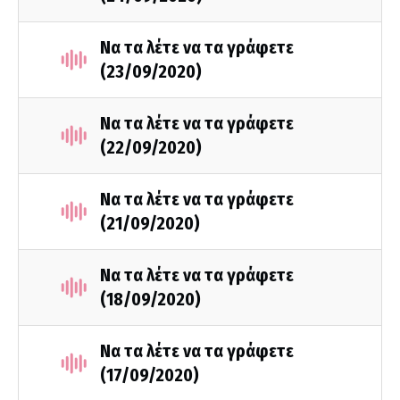
Να τα λέτε να τα γράφετε
(23/09/2020)
Να τα λέτε να τα γράφετε
(22/09/2020)
Να τα λέτε να τα γράφετε
(21/09/2020)
Να τα λέτε να τα γράφετε
(18/09/2020)
Να τα λέτε να τα γράφετε
(17/09/2020)