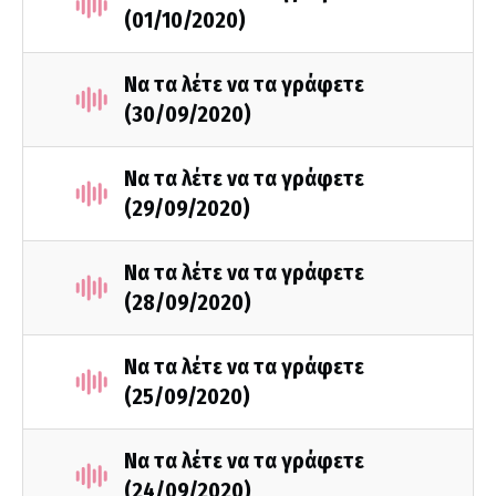
(01/10/2020)
Να τα λέτε να τα γράφετε
(30/09/2020)
Να τα λέτε να τα γράφετε
(29/09/2020)
Να τα λέτε να τα γράφετε
(28/09/2020)
Να τα λέτε να τα γράφετε
(25/09/2020)
Να τα λέτε να τα γράφετε
(24/09/2020)