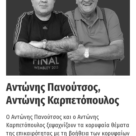
Αντώνης Πανούτσος,
Αντώνης Καρπετόπουλος
Ο Αντώνης Πανούτσος και ο Αντώνης
Καρπετόπουλος ξεψαχνίζουν τα κορυφαία θέματα
της επικαιρότητας με τη βοήθεια των κορυφαίων