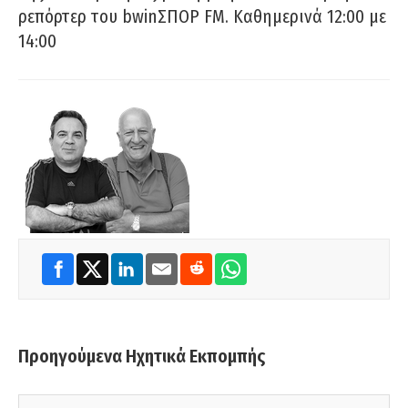
ρεπόρτερ του bwinΣΠΟΡ FM. Καθημερινά 12:00 με
14:00
Προηγούμενα Ηχητικά Εκπομπής