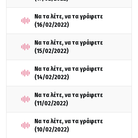
Να τα λέτε, να τα γράφετε
(16/02/2022)
Να τα λέτε, να τα γράφετε
(15/02/2022)
Να τα λέτε, να τα γράφετε
(14/02/2022)
Να τα λέτε, να τα γράφετε
(11/02/2022)
Να τα λέτε, να τα γράφετε
(10/02/2022)