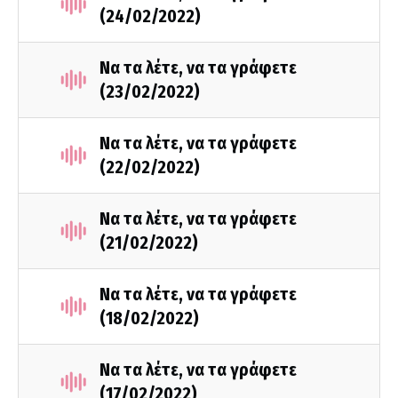
(24/02/2022)
Να τα λέτε, να τα γράφετε
(23/02/2022)
Να τα λέτε, να τα γράφετε
(22/02/2022)
Να τα λέτε, να τα γράφετε
(21/02/2022)
Να τα λέτε, να τα γράφετε
(18/02/2022)
Να τα λέτε, να τα γράφετε
(17/02/2022)