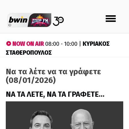
Toggle
navigation
NOW ON AIR
ΚΥΡΙΑΚΟΣ
08:00 - 10:00 |
ΣΤΑΘΕΡΟΠΟΥΛΟΣ
Να τα λέτε να τα γράφετε
(08/01/2026)
ΝΑ ΤΑ ΛΕΤΕ, ΝΑ ΤΑ ΓΡΑΦΕΤΕ…