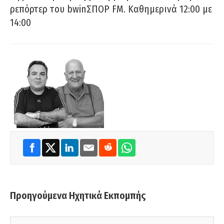
ρεπόρτερ του bwinΣΠΟΡ FM. Καθημερινά 12:00 με
14:00
Προηγούμενα Ηχητικά Εκπομπής