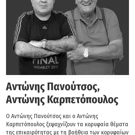
Αντώνης Πανούτσος,
Αντώνης Καρπετόπουλος
Ο Αντώνης Πανούτσος και ο Αντώνης
Καρπετόπουλος ξεψαχνίζουν τα κορυφαία θέματα
της επικαιρότητας με τη βοήθεια των κορυφαίων