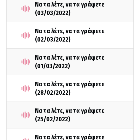
Να τα λέτε, να τα γράφετε
(03/03/2022)
Να τα λέτε, να τα γράφετε
(02/03/2022)
Να τα λέτε, να τα γράφετε
(01/03/2022)
Να τα λέτε, να τα γράφετε
(28/02/2022)
Να τα λέτε, να τα γράφετε
(25/02/2022)
Να τα λέτε, να τα γράφετε