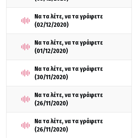
Να τα λέτε, να τα γράφετε
(02/12/2020)
Να τα λέτε, να τα γράφετε
(01/12/2020)
Να τα λέτε, να τα γράφετε
(30/11/2020)
Να τα λέτε, να τα γράφετε
(26/11/2020)
Να τα λέτε, να τα γράφετε
(26/11/2020)