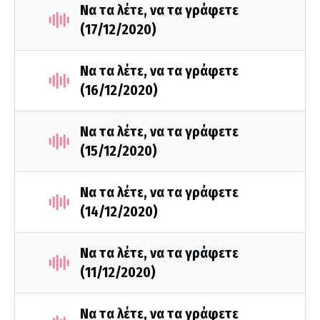
Να τα λέτε, να τα γράφετε
(17/12/2020)
Να τα λέτε, να τα γράφετε
(16/12/2020)
Να τα λέτε, να τα γράφετε
(15/12/2020)
Να τα λέτε, να τα γράφετε
(14/12/2020)
Να τα λέτε, να τα γράφετε
(11/12/2020)
Να τα λέτε, να τα γράφετε