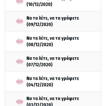
(10/12/2020)
Να τα λέτε, να τα γράφετε
(09/12/2020)
Να τα λέτε, να τα γράφετε
(08/12/2020)
Να τα λέτε, να τα γράφετε
(07/12/2020)
Να τα λέτε, να τα γράφετε
(04/12/2020)
Να τα λέτε, να τα γράφετε
(03/12/2020)