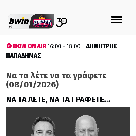
Toggle
navigation
NOW ON AIR
ΔΗΜΗΤΡΗΣ
16:00 - 18:00 |
ΠΑΠΑΔΗΜΑΣ
Να τα λέτε να τα γράφετε
(08/01/2026)
ΝΑ ΤΑ ΛΕΤΕ, ΝΑ ΤΑ ΓΡΑΦΕΤΕ…