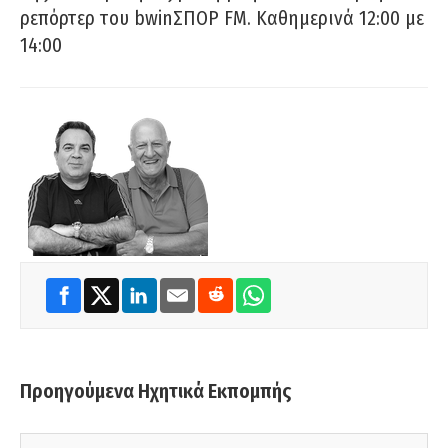
ρεπόρτερ του bwinΣΠΟΡ FM. Καθημερινά 12:00 με
14:00
Προηγούμενα Ηχητικά Εκπομπής