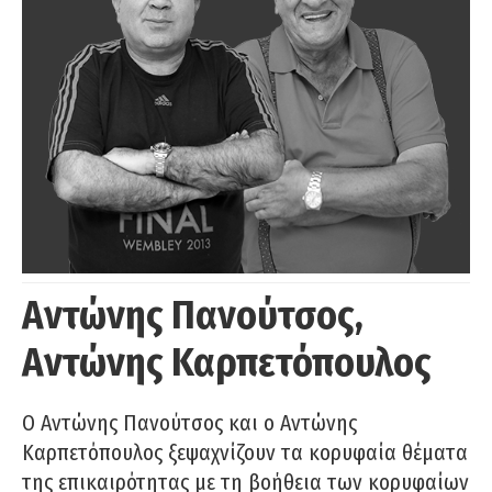
Αντώνης Πανούτσος,
Αντώνης Καρπετόπουλος
Ο Αντώνης Πανούτσος και ο Αντώνης
Καρπετόπουλος ξεψαχνίζουν τα κορυφαία θέματα
της επικαιρότητας με τη βοήθεια των κορυφαίων