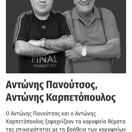
Αντώνης Πανούτσος,
Αντώνης Καρπετόπουλος
Ο Αντώνης Πανούτσος και ο Αντώνης
Καρπετόπουλος ξεψαχνίζουν τα κορυφαία θέματα
της επικαιρότητας με τη βοήθεια των κορυφαίων