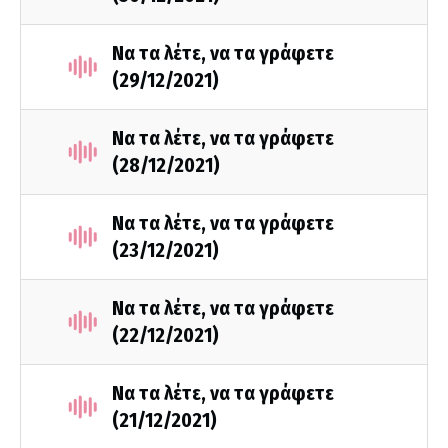
Να τα λέτε, να τα γράφετε
(29/12/2021)
Να τα λέτε, να τα γράφετε
(28/12/2021)
Να τα λέτε, να τα γράφετε
(23/12/2021)
Να τα λέτε, να τα γράφετε
(22/12/2021)
Να τα λέτε, να τα γράφετε
(21/12/2021)