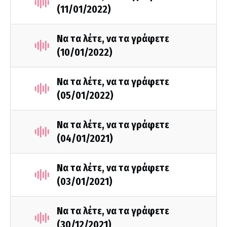
(11/01/2022)
Να τα λέτε, να τα γράφετε
(10/01/2022)
Να τα λέτε, να τα γράφετε
(05/01/2022)
Να τα λέτε, να τα γράφετε
(04/01/2021)
Να τα λέτε, να τα γράφετε
(03/01/2021)
Να τα λέτε, να τα γράφετε
(30/12/2021)