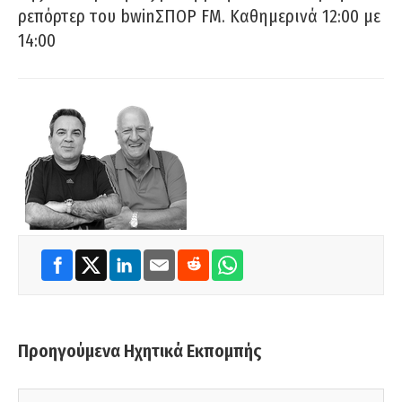
ρεπόρτερ του bwinΣΠΟΡ FM. Καθημερινά 12:00 με
14:00
Προηγούμενα Ηχητικά Εκπομπής