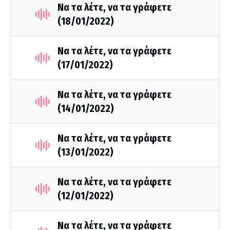
Να τα λέτε, να τα γράφετε
(18/01/2022)
Να τα λέτε, να τα γράφετε
(17/01/2022)
Να τα λέτε, να τα γράφετε
(14/01/2022)
Να τα λέτε, να τα γράφετε
(13/01/2022)
Να τα λέτε, να τα γράφετε
(12/01/2022)
Να τα λέτε, να τα γράφετε