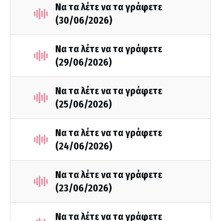
Να τα λέτε να τα γράφετε
(30/06/2026)
Να τα λέτε να τα γράφετε
(29/06/2026)
Να τα λέτε να τα γράφετε
(25/06/2026)
Να τα λέτε να τα γράφετε
(24/06/2026)
Να τα λέτε να τα γράφετε
(23/06/2026)
Να τα λέτε να τα γράφετε