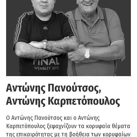
Αντώνης Πανούτσος,
Αντώνης Καρπετόπουλος
Ο Αντώνης Πανούτσος και ο Αντώνης
Καρπετόπουλος ξεψαχνίζουν τα κορυφαία θέματα
της επικαιρότητας με τη βοήθεια των κορυφαίων