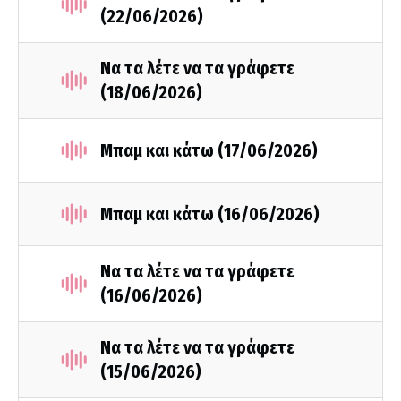
(22/06/2026)
Να τα λέτε να τα γράφετε
(18/06/2026)
Μπαμ και κάτω (17/06/2026)
Μπαμ και κάτω (16/06/2026)
Να τα λέτε να τα γράφετε
(16/06/2026)
Να τα λέτε να τα γράφετε
(15/06/2026)