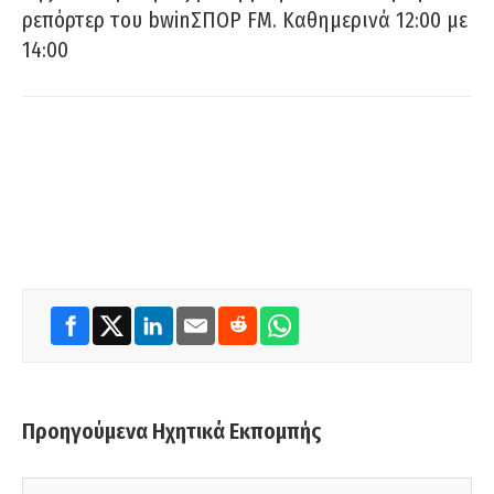
ρεπόρτερ του bwinΣΠΟΡ FM. Καθημερινά 12:00 με
14:00
Προηγούμενα Ηχητικά Εκπομπής