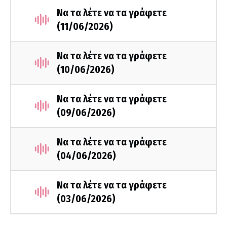
Να τα λέτε να τα γράφετε
(11/06/2026)
Να τα λέτε να τα γράφετε
(10/06/2026)
Να τα λέτε να τα γράφετε
(09/06/2026)
Να τα λέτε να τα γράφετε
(04/06/2026)
Να τα λέτε να τα γράφετε
(03/06/2026)