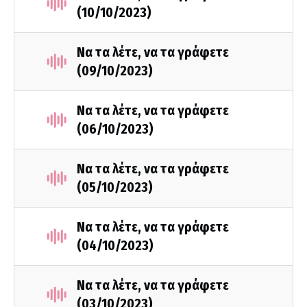
(10/10/2023)
Να τα λέτε, να τα γράφετε
(09/10/2023)
Να τα λέτε, να τα γράφετε
(06/10/2023)
Να τα λέτε, να τα γράφετε
(05/10/2023)
Να τα λέτε, να τα γράφετε
(04/10/2023)
Να τα λέτε, να τα γράφετε
(03/10/2023)