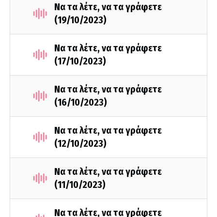
Να τα λέτε, να τα γράφετε
(19/10/2023)
Να τα λέτε, να τα γράφετε
(17/10/2023)
Να τα λέτε, να τα γράφετε
(16/10/2023)
Να τα λέτε, να τα γράφετε
(12/10/2023)
Να τα λέτε, να τα γράφετε
(11/10/2023)
Να τα λέτε, να τα γράφετε