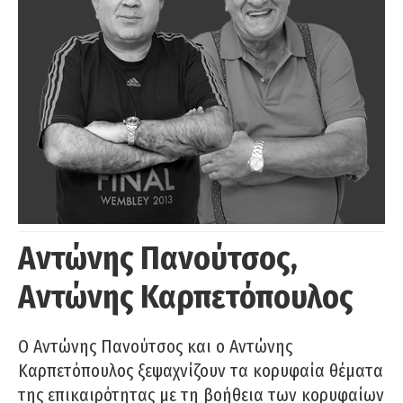
Αντώνης Πανούτσος,
Αντώνης Καρπετόπουλος
Ο Αντώνης Πανούτσος και ο Αντώνης
Καρπετόπουλος ξεψαχνίζουν τα κορυφαία θέματα
της επικαιρότητας με τη βοήθεια των κορυφαίων