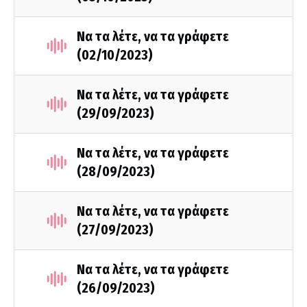
Να τα λέτε, να τα γράφετε
(02/10/2023)
Να τα λέτε, να τα γράφετε
(29/09/2023)
Να τα λέτε, να τα γράφετε
(28/09/2023)
Να τα λέτε, να τα γράφετε
(27/09/2023)
Να τα λέτε, να τα γράφετε
(26/09/2023)