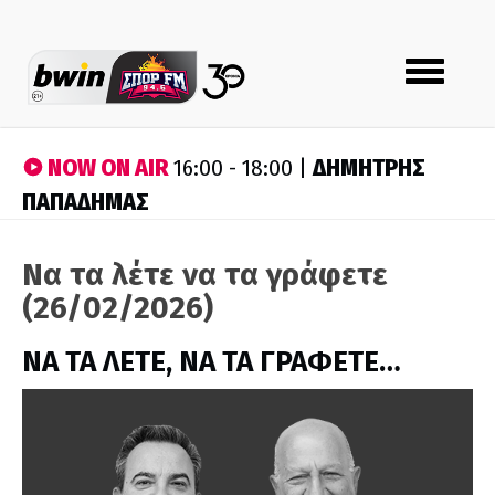
Toggle
navigation
NOW ON AIR
ΔΗΜΗΤΡΗΣ
16:00 - 18:00 |
ΠΑΠΑΔΗΜΑΣ
Να τα λέτε να τα γράφετε
(26/02/2026)
ΝΑ ΤΑ ΛΕΤΕ, ΝΑ ΤΑ ΓΡΑΦΕΤΕ…