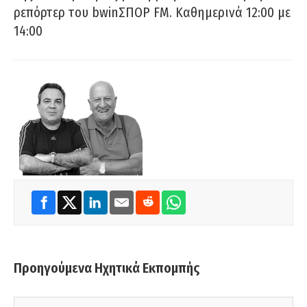
ρεπόρτερ του bwinΣΠΟΡ FM. Καθημερινά 12:00 με
14:00
Προηγούμενα Ηχητικά Εκπομπής