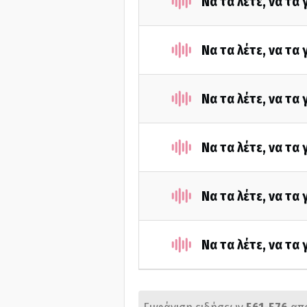
Να τα λέτε, να τα
Να τα λέτε, να τα
Να τα λέτε, να τα
Να τα λέτε, να τα
Να τα λέτε, να τα
Να τα λέτε, να τα