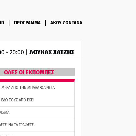
ND
ΠΡΟΓΡΑΜΜΑ
ΑΚΟΥ ΖΩΝΤΑΝΑ
ΛΟΥΚΑΣ ΧΑΤΖΗΣ
00 - 20:00 |
ΟΛΕΣ ΟΙ ΕΚΠΟΜΠΕΣ
Η ΜΕΡΑ ΑΠΟ ΤΗΝ ΜΠΑΛΑ ΦΑΙΝΕΤΑΙ
 ΕΔΩ ΤΟΥΣ ΑΠΟ ΕΚΕΙ
ΡΙΣΜΑ
ΛΕΤΕ, ΝΑ ΤΑ ΓΡΑΦΕΤΕ…