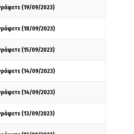
 γράφετε (19/09/2023)
 γράφετε (18/09/2023)
 γράφετε (15/09/2023)
 γράφετε (14/09/2023)
 γράφετε (14/09/2023)
 γράφετε (13/09/2023)