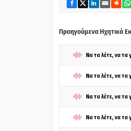
Προηγούμενα Ηχητικά Ε
Να τα λέτε, να τα
Να τα λέτε, να τα
Να τα λέτε, να τα
Να τα λέτε, να τα