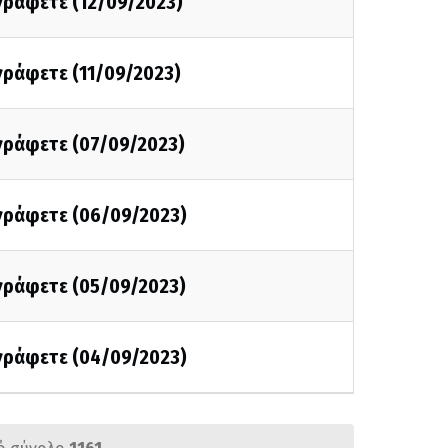
 γράφετε (12/09/2023)
 γράφετε (11/09/2023)
 γράφετε (07/09/2023)
 γράφετε (06/09/2023)
 γράφετε (05/09/2023)
 γράφετε (04/09/2023)