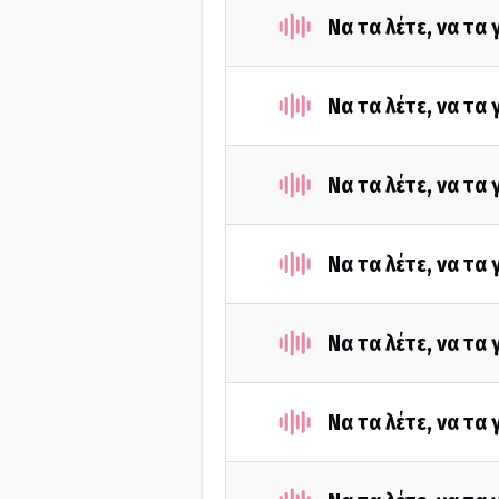
Να τα λέτε, να τα
Να τα λέτε, να τα
Να τα λέτε, να τα
Να τα λέτε, να τα
Να τα λέτε, να τα
Να τα λέτε, να τα