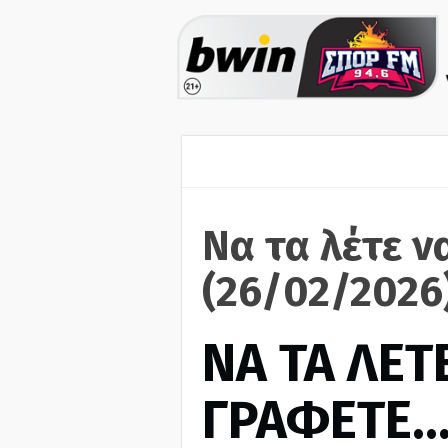
Να τα λέτε ν
(26/02/2026
ΝΑ ΤΑ ΛΕΤΕ
ΓΡΑΦΕΤΕ