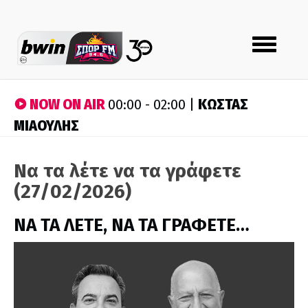
Toggle
navigation
NOW ON AIR
ΚΩΣΤΑΣ
00:00 - 02:00 |
ΜΙΑΟΥΛΗΣ
Να τα λέτε να τα γράφετε
(27/02/2026)
ΝΑ ΤΑ ΛΕΤΕ, ΝΑ ΤΑ ΓΡΑΦΕΤΕ…