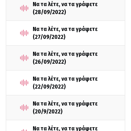
Να τα λέτε, να τα γράφετε
(28/09/2022)
Να τα λέτε, να τα γράφετε
(27/09/2022)
Να τα λέτε, να τα γράφετε
(26/09/2022)
Να τα λέτε, να τα γράφετε
(22/09/2022)
Να τα λέτε, να τα γράφετε
(20/9/2022)
Να τα λέτε, να τα γράφετε