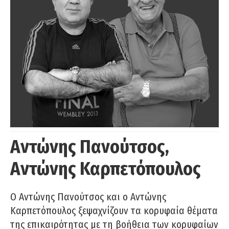
Αντώνης Πανούτσος,
Αντώνης Καρπετόπουλος
Ο Αντώνης Πανούτσος και ο Αντώνης
Καρπετόπουλος ξεψαχνίζουν τα κορυφαία θέματα
της επικαιρότητας με τη βοήθεια των κορυφαίων