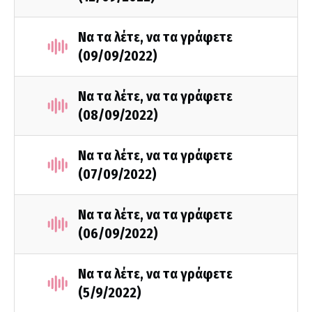
Να τα λέτε, να τα γράφετε
(09/09/2022)
Να τα λέτε, να τα γράφετε
(08/09/2022)
Να τα λέτε, να τα γράφετε
(07/09/2022)
Να τα λέτε, να τα γράφετε
(06/09/2022)
Να τα λέτε, να τα γράφετε
(5/9/2022)