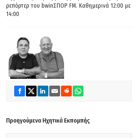
ρεπόρτερ του bwinΣΠΟΡ FM. Καθημερινά 12:00 με
14:00
Προηγούμενα Ηχητικά Εκπομπής