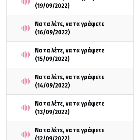
(19/09/2022)
Να τα λέτε, να τα γράφετε
(16/09/2022)
Να τα λέτε, να τα γράφετε
(15/09/2022)
Να τα λέτε, να τα γράφετε
(14/09/2022)
Να τα λέτε, να τα γράφετε
(13/09/2022)
Να τα λέτε, να τα γράφετε
(12/09/2022)