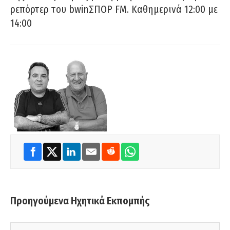
ρεπόρτερ του bwinΣΠΟΡ FM. Καθημερινά 12:00 με
14:00
Προηγούμενα Ηχητικά Εκπομπής