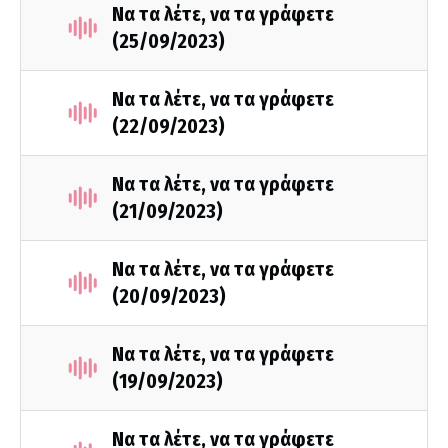
Να τα λέτε, να τα γράφετε
(25/09/2023)
Να τα λέτε, να τα γράφετε
(22/09/2023)
Να τα λέτε, να τα γράφετε
(21/09/2023)
Να τα λέτε, να τα γράφετε
(20/09/2023)
Να τα λέτε, να τα γράφετε
(19/09/2023)
Να τα λέτε, να τα γράφετε