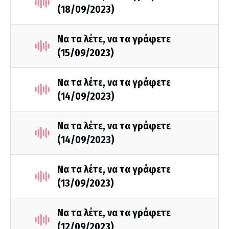
(18/09/2023)
Να τα λέτε, να τα γράφετε
(15/09/2023)
Να τα λέτε, να τα γράφετε
(14/09/2023)
Να τα λέτε, να τα γράφετε
(14/09/2023)
Να τα λέτε, να τα γράφετε
(13/09/2023)
Να τα λέτε, να τα γράφετε
(12/09/2023)