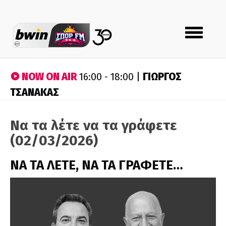
Toggle
navigation
NOW ON AIR
ΓΙΩΡΓΟΣ
16:00 - 18:00 |
ΤΣΑΝΑΚΑΣ
Να τα λέτε να τα γράφετε
(02/03/2026)
ΝΑ ΤΑ ΛΕΤΕ, ΝΑ ΤΑ ΓΡΑΦΕΤΕ…