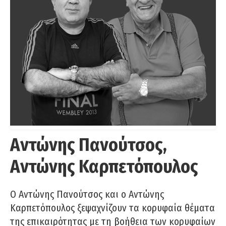
Αντώνης Πανούτσος,
Αντώνης Καρπετόπουλος
Ο Αντώνης Πανούτσος και ο Αντώνης
Καρπετόπουλος ξεψαχνίζουν τα κορυφαία θέματα
της επικαιρότητας με τη βοήθεια των κορυφαίων