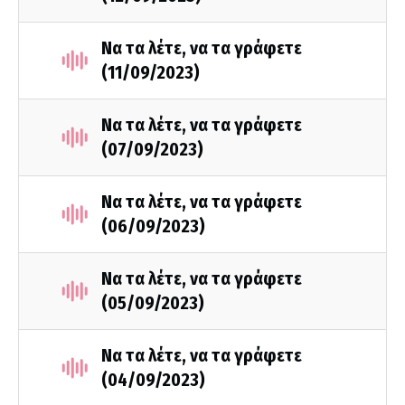
Να τα λέτε, να τα γράφετε
(11/09/2023)
Να τα λέτε, να τα γράφετε
(07/09/2023)
Να τα λέτε, να τα γράφετε
(06/09/2023)
Να τα λέτε, να τα γράφετε
(05/09/2023)
Να τα λέτε, να τα γράφετε
(04/09/2023)