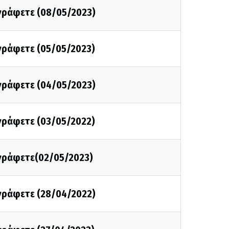
 γράφετε (08/05/2023)
 γράφετε (05/05/2023)
 γράφετε (04/05/2023)
 γράφετε (03/05/2022)
α γράφετε(02/05/2023)
 γράφετε (28/04/2022)