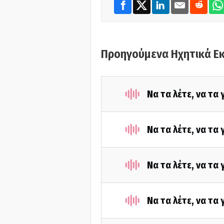
Προηγούμενα Ηχητικά Ε
Να τα λέτε, να τα
Να τα λέτε, να τα
Να τα λέτε, να τα
Να τα λέτε, να τα