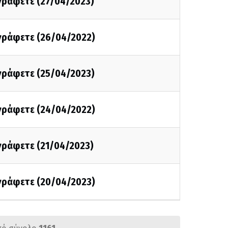
 γράφετε (27/04/2023)
 γράφετε (26/04/2022)
 γράφετε (25/04/2023)
 γράφετε (24/04/2022)
 γράφετε (21/04/2023)
 γράφετε (20/04/2023)