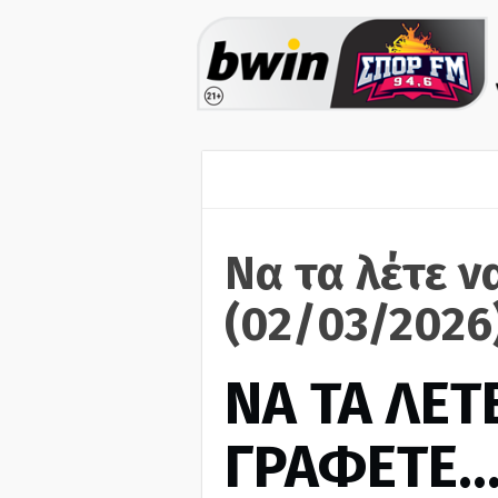
Να τα λέτε ν
(02/03/2026
ΝΑ ΤΑ ΛΕΤΕ
ΓΡΑΦΕΤΕ