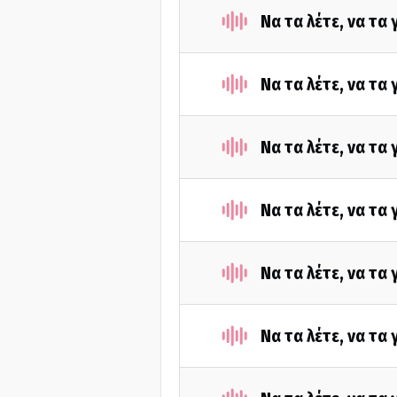
Να τα λέτε, να τα
Να τα λέτε, να τα
Να τα λέτε, να τα
Να τα λέτε, να τα
Να τα λέτε, να τ
Να τα λέτε, να τα