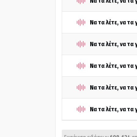
Να τα λέτε, να τα
Να τα λέτε, να τα
Να τα λέτε, να τα
Να τα λέτε, να τα
Να τα λέτε, να τα
Να τα λέτε, να τα