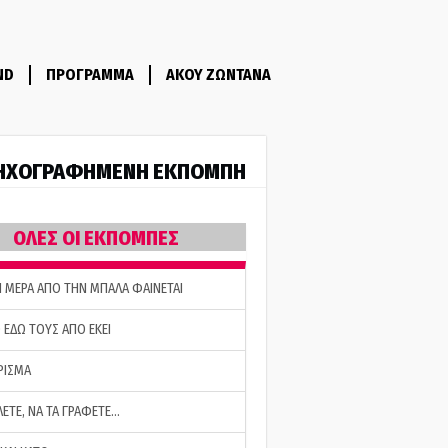
ND
ΠΡΟΓΡΑΜΜΑ
ΑΚΟΥ ΖΩΝΤΑΝΑ
ΗΧΟΓΡΑΦΗΜΕΝΗ ΕΚΠΟΜΠΗ
ΟΛΕΣ ΟΙ ΕΚΠΟΜΠΕΣ
Η ΜΕΡΑ ΑΠΟ ΤΗΝ ΜΠΑΛΑ ΦΑΙΝΕΤΑΙ
 ΕΔΩ ΤΟΥΣ ΑΠΟ ΕΚΕΙ
ΡΙΣΜΑ
ΛΕΤΕ, ΝΑ ΤΑ ΓΡΑΦΕΤΕ…