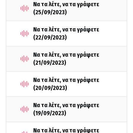
Να τα λέτε, να τα γράφετε
(25/09/2023)
Να τα λέτε, να τα γράφετε
(22/09/2023)
Να τα λέτε, να τα γράφετε
(21/09/2023)
Να τα λέτε, να τα γράφετε
(20/09/2023)
Να τα λέτε, να τα γράφετε
(19/09/2023)
Να τα λέτε, να τα γράφετε