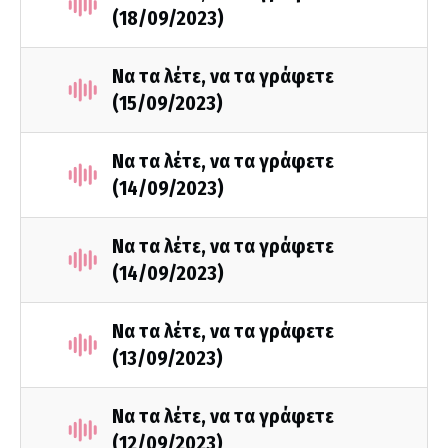
(18/09/2023)
Να τα λέτε, να τα γράφετε
(15/09/2023)
Να τα λέτε, να τα γράφετε
(14/09/2023)
Να τα λέτε, να τα γράφετε
(14/09/2023)
Να τα λέτε, να τα γράφετε
(13/09/2023)
Να τα λέτε, να τα γράφετε
(12/09/2023)