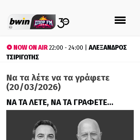
Toggle
navigation
NOW ON AIR
ΑΛΕΞΑΝΔΡΟΣ
22:00 - 24:00 |
ΤΣΙΡΙΓΩΤΗΣ
Να τα λέτε να τα γράφετε
(20/03/2026)
ΝΑ ΤΑ ΛΕΤΕ, ΝΑ ΤΑ ΓΡΑΦΕΤΕ…