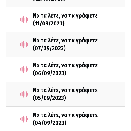
Να τα λέτε, να τα γράφετε
(11/09/2023)
Να τα λέτε, να τα γράφετε
(07/09/2023)
Να τα λέτε, να τα γράφετε
(06/09/2023)
Να τα λέτε, να τα γράφετε
(05/09/2023)
Να τα λέτε, να τα γράφετε
(04/09/2023)