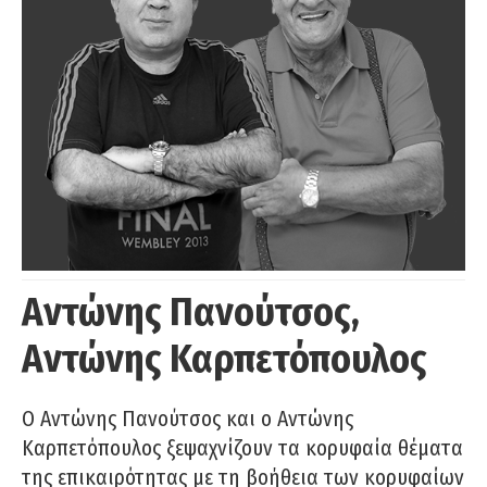
Αντώνης Πανούτσος,
Αντώνης Καρπετόπουλος
Ο Αντώνης Πανούτσος και ο Αντώνης
Καρπετόπουλος ξεψαχνίζουν τα κορυφαία θέματα
της επικαιρότητας με τη βοήθεια των κορυφαίων