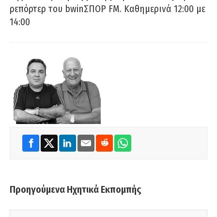
ρεπόρτερ του bwinΣΠΟΡ FM. Καθημερινά 12:00 με
14:00
Προηγούμενα Ηχητικά Εκπομπής