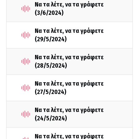
Να τα λέτε, να τα γράφετε
(3/6/2024)
Να τα λέτε, να τα γράφετε
(29/5/2024)
Να τα λέτε, να τα γράφετε
(28/5/2024)
Να τα λέτε, να τα γράφετε
(27/5/2024)
Να τα λέτε, να τα γράφετε
(24/5/2024)
Να τα λέτε, να τα γράφετε