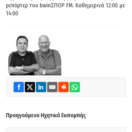
ρεπόρτερ του bwinΣΠΟΡ FM. Καθημερινά 12:00 με
14:00
Προηγούμενα Ηχητικά Εκπομπής