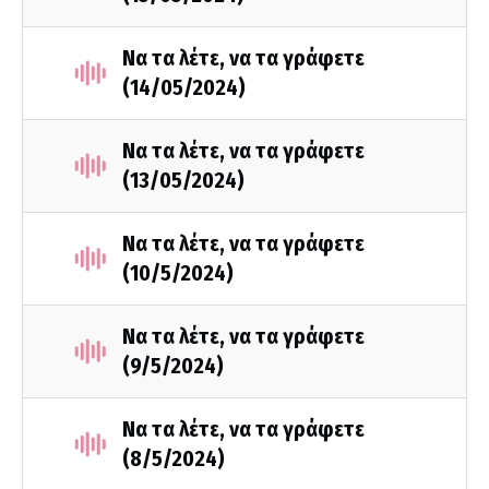
Να τα λέτε, να τα γράφετε
(14/05/2024)
Να τα λέτε, να τα γράφετε
(13/05/2024)
Να τα λέτε, να τα γράφετε
(10/5/2024)
Να τα λέτε, να τα γράφετε
(9/5/2024)
Να τα λέτε, να τα γράφετε
(8/5/2024)