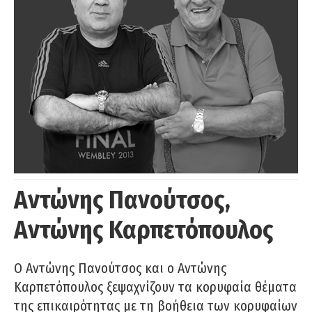
Αντώνης Πανούτσος,
Αντώνης Καρπετόπουλος
Ο Αντώνης Πανούτσος και ο Αντώνης
Καρπετόπουλος ξεψαχνίζουν τα κορυφαία θέματα
της επικαιρότητας με τη βοήθεια των κορυφαίων