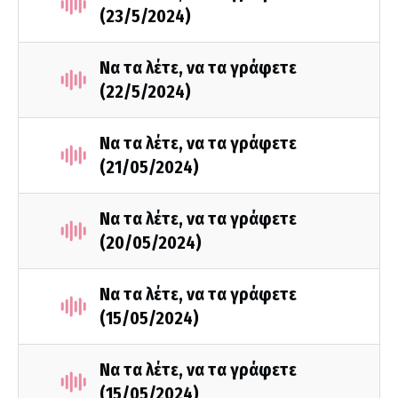
(23/5/2024)
Να τα λέτε, να τα γράφετε
(22/5/2024)
Να τα λέτε, να τα γράφετε
(21/05/2024)
Να τα λέτε, να τα γράφετε
(20/05/2024)
Να τα λέτε, να τα γράφετε
(15/05/2024)
Να τα λέτε, να τα γράφετε
(15/05/2024)