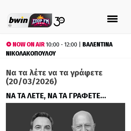
Toggle
navigation
NOW ON AIR
ΒΑΛΕΝΤΙΝΑ
10:00 - 12:00 |
ΝΙΚΟΛΑΚΟΠΟΥΛΟΥ
Να τα λέτε να τα γράφετε
(20/03/2026)
ΝΑ ΤΑ ΛΕΤΕ, ΝΑ ΤΑ ΓΡΑΦΕΤΕ…