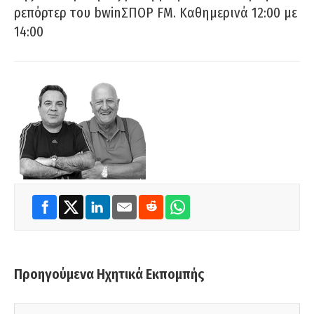
ρεπόρτερ του bwinΣΠΟΡ FM. Καθημερινά 12:00 με
14:00
Προηγούμενα Ηχητικά Εκπομπής