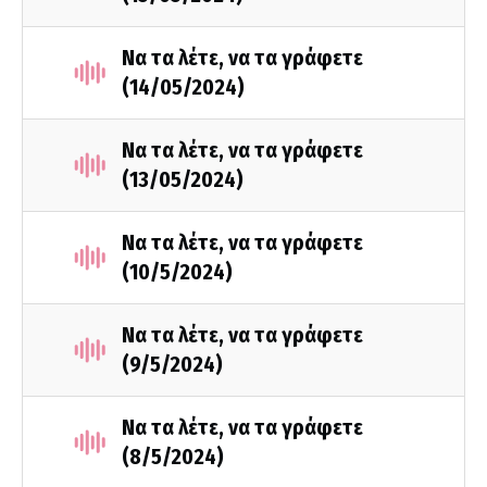
Να τα λέτε, να τα γράφετε
(14/05/2024)
Να τα λέτε, να τα γράφετε
(13/05/2024)
Να τα λέτε, να τα γράφετε
(10/5/2024)
Να τα λέτε, να τα γράφετε
(9/5/2024)
Να τα λέτε, να τα γράφετε
(8/5/2024)