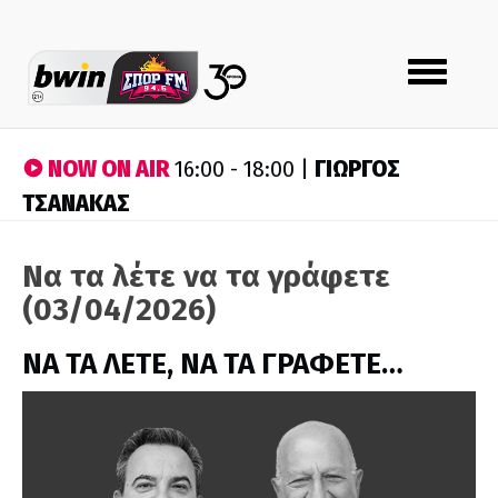
Toggle
navigation
NOW ON AIR
ΓΙΩΡΓΟΣ
16:00 - 18:00 |
ΤΣΑΝΑΚΑΣ
Να τα λέτε να τα γράφετε
(03/04/2026)
ΝΑ ΤΑ ΛΕΤΕ, ΝΑ ΤΑ ΓΡΑΦΕΤΕ…