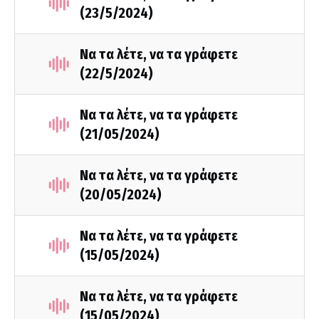
(23/5/2024)
Να τα λέτε, να τα γράφετε
(22/5/2024)
Να τα λέτε, να τα γράφετε
(21/05/2024)
Να τα λέτε, να τα γράφετε
(20/05/2024)
Να τα λέτε, να τα γράφετε
(15/05/2024)
Να τα λέτε, να τα γράφετε
(15/05/2024)