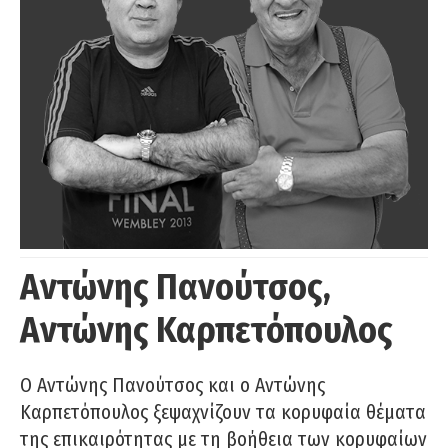
Αντώνης Πανούτσος,
Αντώνης Καρπετόπουλος
Ο Αντώνης Πανούτσος και ο Αντώνης
Καρπετόπουλος ξεψαχνίζουν τα κορυφαία θέματα
της επικαιρότητας με τη βοήθεια των κορυφαίων