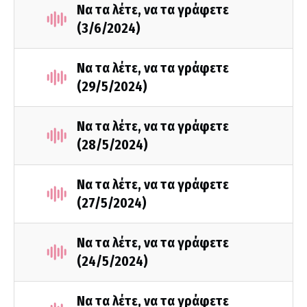
Να τα λέτε, να τα γράφετε
(3/6/2024)
Να τα λέτε, να τα γράφετε
(29/5/2024)
Να τα λέτε, να τα γράφετε
(28/5/2024)
Να τα λέτε, να τα γράφετε
(27/5/2024)
Να τα λέτε, να τα γράφετε
(24/5/2024)
Να τα λέτε, να τα γράφετε