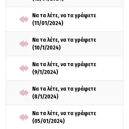
Να τα λέτε, να τα γράφετε
(11/01/2024)
Να τα λέτε, να τα γράφετε
(10/1/2024)
Να τα λέτε, να τα γράφετε
(9/1/2024)
Να τα λέτε, να τα γράφετε
(8/1/2024)
Να τα λέτε, να τα γράφετε
(05/01/2024)