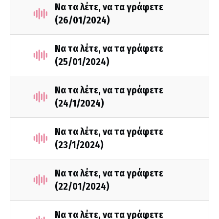
Να τα λέτε, να τα γράφετε
(26/01/2024)
Να τα λέτε, να τα γράφετε
(25/01/2024)
Να τα λέτε, να τα γράφετε
(24/1/2024)
Να τα λέτε, να τα γράφετε
(23/1/2024)
Να τα λέτε, να τα γράφετε
(22/01/2024)
Να τα λέτε, να τα γράφετε