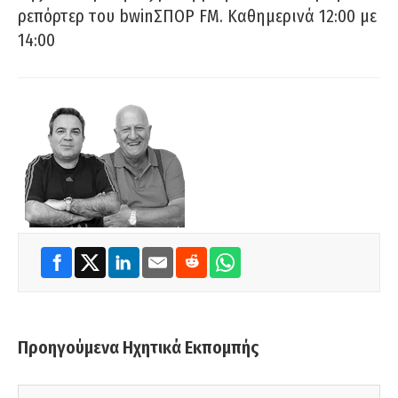
ρεπόρτερ του bwinΣΠΟΡ FM. Καθημερινά 12:00 με
14:00
Προηγούμενα Ηχητικά Εκπομπής