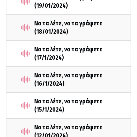
(19/01/2024)
Να τα λέτε, να τα γράφετε
(18/01/2024)
Να τα λέτε, να τα γράφετε
(17/1/2024)
Να τα λέτε, να τα γράφετε
(16/1/2024)
Να τα λέτε, να τα γράφετε
(15/1/2024)
Να τα λέτε, να τα γράφετε
(12/01/2024)