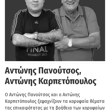
Αντώνης Πανούτσος,
Αντώνης Καρπετόπουλος
Ο Αντώνης Πανούτσος και ο Αντώνης
Καρπετόπουλος ξεψαχνίζουν τα κορυφαία θέματα
της επικαιρότητας με τη βοήθεια των κορυφαίων