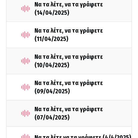
Να τα λέτε, να τα γράφετε
(14/04/2025)
Να τα λέτε, να τα γράφετε
(11/04/2025)
Να τα λέτε, να τα γράφετε
(10/04/2025)
Να τα λέτε, να τα γράφετε
(09/04/2025)
Να τα λέτε, να τα γράφετε
(07/04/2025)
Να τα λέτε να τα γράφετε (4/4/2025)