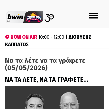
Toggle
navigation
NOW ON AIR
ΔΙΟΝΥΣΗΣ
10:00 - 12:00 |
ΚΑΠΠΑΤΟΣ
Να τα λέτε να τα γράφετε
(05/05/2026)
ΝΑ ΤΑ ΛΕΤΕ, ΝΑ ΤΑ ΓΡΑΦΕΤΕ…