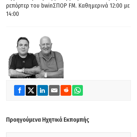
ρεπόρτερ του bwinΣΠΟΡ FM. Καθημερινά 12:00 με
14:00
Προηγούμενα Ηχητικά Εκπομπής