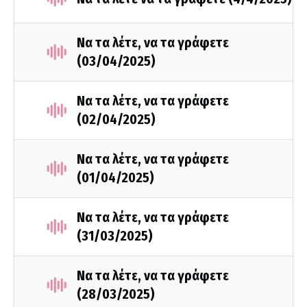
Να τα λέτε, να τα γράφετε
(03/04/2025)
Να τα λέτε, να τα γράφετε
(02/04/2025)
Να τα λέτε, να τα γράφετε
(01/04/2025)
Να τα λέτε, να τα γράφετε
(31/03/2025)
Να τα λέτε, να τα γράφετε
(28/03/2025)