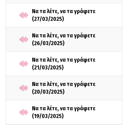
Να τα λέτε, να τα γράφετε
(27/03/2025)
Να τα λέτε, να τα γράφετε
(26/03/2025)
Να τα λέτε, να τα γράφετε
(21/03/2025)
Να τα λέτε, να τα γράφετε
(20/03/2025)
Να τα λέτε, να τα γράφετε
(19/03/2025)