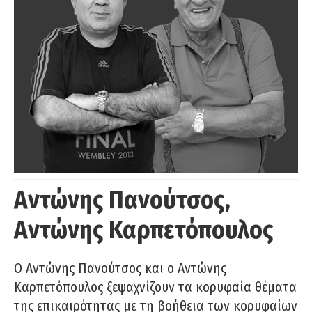
Αντώνης Πανούτσος,
Αντώνης Καρπετόπουλος
Ο Αντώνης Πανούτσος και ο Αντώνης
Καρπετόπουλος ξεψαχνίζουν τα κορυφαία θέματα
της επικαιρότητας με τη βοήθεια των κορυφαίων