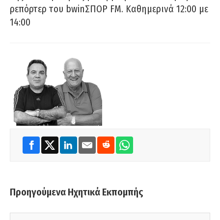
ρεπόρτερ του bwinΣΠΟΡ FM. Καθημερινά 12:00 με
14:00
Προηγούμενα Ηχητικά Εκπομπής