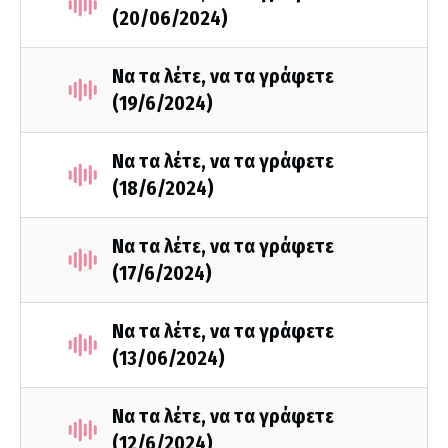
(20/06/2024)
Να τα λέτε, να τα γράφετε
(19/6/2024)
Να τα λέτε, να τα γράφετε
(18/6/2024)
Να τα λέτε, να τα γράφετε
(17/6/2024)
Να τα λέτε, να τα γράφετε
(13/06/2024)
Να τα λέτε, να τα γράφετε
(12/6/2024)