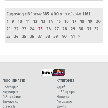
Εμφάνιση ειδήσεων
385-400
από σύνολο
1161
‹
9
10
11
12
13
14
15
16
17
18
19
20
21
22
23
24
25
26
27
28
29
30
31
32
›
33
34
35
36
37
38
39
40
41
ΠΟΙΟΙ ΕΙΜΑΣΤΕ
ΚΑΤΗΓΟΡΙΕΣ
Πρόγραμμα
Αρχική
Συχνότητες
Ποδόσφαιρο
Δελτία τύπου
Μπάσκετ
Επικοινωνία
Αυτοκίνητο
Greece Is
Sports