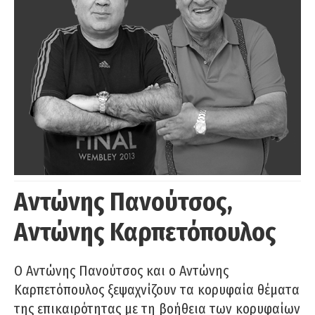
Αντώνης Πανούτσος,
Αντώνης Καρπετόπουλος
Ο Αντώνης Πανούτσος και ο Αντώνης
Καρπετόπουλος ξεψαχνίζουν τα κορυφαία θέματα
της επικαιρότητας με τη βοήθεια των κορυφαίων