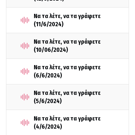
Να τα λέτε, να τα γράφετε
(11/6/2024)
Να τα λέτε, να τα γράφετε
(10/06/2024)
Να τα λέτε, να τα γράφετε
(6/6/2024)
Να τα λέτε, να τα γράφετε
(5/6/2024)
Να τα λέτε, να τα γράφετε
(4/6/2024)