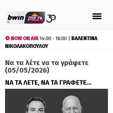
Toggle
navigation
NOW ON AIR
ΒΑΛΕΝΤΙΝΑ
14:00 - 16:00 |
ΝΙΚΟΛΑΚΟΠΟΥΛΟΥ
Να τα λέτε να τα γράφετε
(05/05/2026)
ΝΑ ΤΑ ΛΕΤΕ, ΝΑ ΤΑ ΓΡΑΦΕΤΕ…