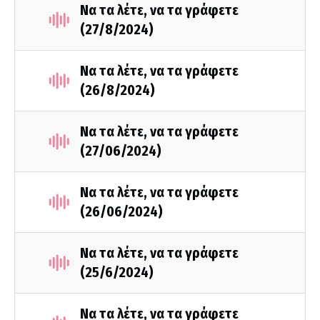
Να τα λέτε, να τα γράφετε
(27/8/2024)
Να τα λέτε, να τα γράφετε
(26/8/2024)
Να τα λέτε, να τα γράφετε
(27/06/2024)
Να τα λέτε, να τα γράφετε
(26/06/2024)
Να τα λέτε, να τα γράφετε
(25/6/2024)
Να τα λέτε, να τα γράφετε