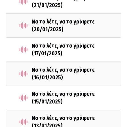
(21/01/2025)
Να τα λέτε, να τα γράφετε
(20/01/2025)
Να τα λέτε, να τα γράφετε
(17/01/2025)
Να τα λέτε, να τα γράφετε
(16/01/2025)
Να τα λέτε, να τα γράφετε
(15/01/2025)
Να τα λέτε, να τα γράφετε
(13/01/2025)