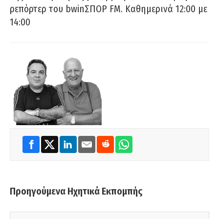
ρεπόρτερ του bwinΣΠΟΡ FM. Καθημερινά 12:00 με
14:00
Προηγούμενα Ηχητικά Εκπομπής