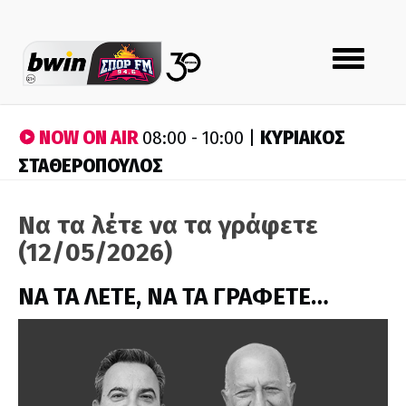
Toggle
navigation
NOW ON AIR
ΚΥΡΙΑΚΟΣ
08:00 - 10:00 |
ΣΤΑΘΕΡΟΠΟΥΛΟΣ
Να τα λέτε να τα γράφετε
(12/05/2026)
ΝΑ ΤΑ ΛΕΤΕ, ΝΑ ΤΑ ΓΡΑΦΕΤΕ…