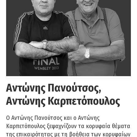
Αντώνης Πανούτσος,
Αντώνης Καρπετόπουλος
Ο Αντώνης Πανούτσος και ο Αντώνης
Καρπετόπουλος ξεψαχνίζουν τα κορυφαία θέματα
της επικαιρότητας με τη βοήθεια των κορυφαίων