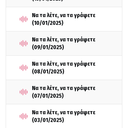
Να τα λέτε, να τα γράφετε
(10/01/2025)
Να τα λέτε, να τα γράφετε
(09/01/2025)
Να τα λέτε, να τα γράφετε
(08/01/2025)
Να τα λέτε, να τα γράφετε
(07/01/2025)
Να τα λέτε, να τα γράφετε
(03/01/2025)