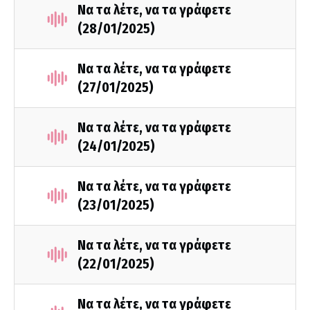
Να τα λέτε, να τα γράφετε
(28/01/2025)
Να τα λέτε, να τα γράφετε
(27/01/2025)
Να τα λέτε, να τα γράφετε
(24/01/2025)
Να τα λέτε, να τα γράφετε
(23/01/2025)
Να τα λέτε, να τα γράφετε
(22/01/2025)
Να τα λέτε, να τα γράφετε