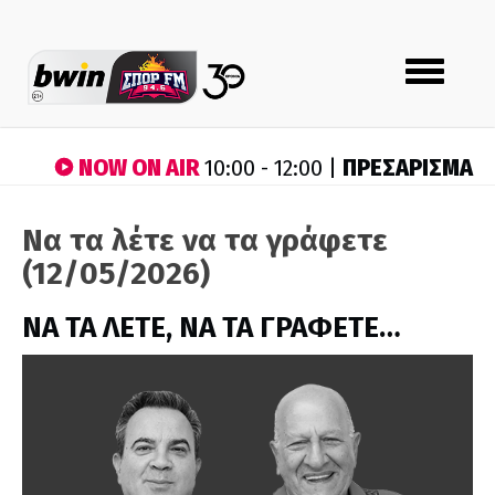
Toggle
navigation
NOW ON AIR
ΠΡΕΣΑΡΙΣΜΑ
10:00 - 12:00 |
Να τα λέτε να τα γράφετε
(12/05/2026)
ΝΑ ΤΑ ΛΕΤΕ, ΝΑ ΤΑ ΓΡΑΦΕΤΕ…