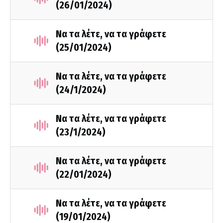
(26/01/2024)
Να τα λέτε, να τα γράφετε
(25/01/2024)
Να τα λέτε, να τα γράφετε
(24/1/2024)
Να τα λέτε, να τα γράφετε
(23/1/2024)
Να τα λέτε, να τα γράφετε
(22/01/2024)
Να τα λέτε, να τα γράφετε
(19/01/2024)