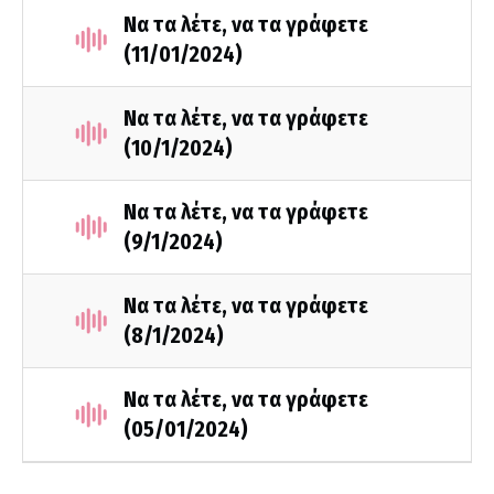
Να τα λέτε, να τα γράφετε
(11/01/2024)
Να τα λέτε, να τα γράφετε
(10/1/2024)
Να τα λέτε, να τα γράφετε
(9/1/2024)
Να τα λέτε, να τα γράφετε
(8/1/2024)
Να τα λέτε, να τα γράφετε
(05/01/2024)