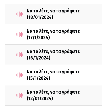
Να τα λέτε, να τα γράφετε
(18/01/2024)
Να τα λέτε, να τα γράφετε
(17/1/2024)
Να τα λέτε, να τα γράφετε
(16/1/2024)
Να τα λέτε, να τα γράφετε
(15/1/2024)
Να τα λέτε, να τα γράφετε
(12/01/2024)