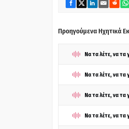
Προηγούμενα Ηχητικά Ε
Να τα λέτε, να τα
Να τα λέτε, να τα
Να τα λέτε, να τα
Να τα λέτε, να τα