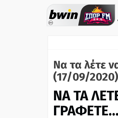
Να τα λέτε ν
(17/09/2020
ΝΑ ΤΑ ΛΕΤΕ
ΓΡΑΦΕΤΕ