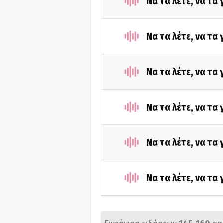
Να τα λέτε, να τα
Να τα λέτε, να τα
Να τα λέτε, να τα
Να τα λέτε, να τα
Να τα λέτε, να τα
Να τα λέτε, να τα