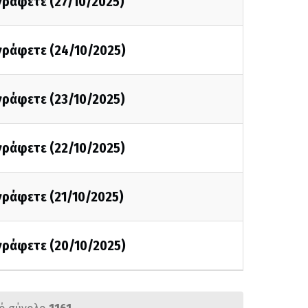
 γράφετε (27/10/2025)
 γράφετε (24/10/2025)
 γράφετε (23/10/2025)
 γράφετε (22/10/2025)
 γράφετε (21/10/2025)
 γράφετε (20/10/2025)