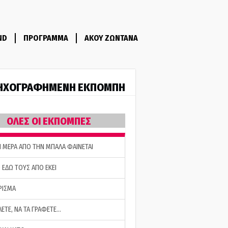
ND
ΠΡΟΓΡΑΜΜΑ
ΑΚΟΥ ΖΩΝΤΑΝΑ
ΗΧΟΓΡΑΦΗΜΕΝΗ ΕΚΠΟΜΠΗ
ΟΛΕΣ ΟΙ ΕΚΠΟΜΠΕΣ
Η ΜΕΡΑ ΑΠΟ ΤΗΝ ΜΠΑΛΑ ΦΑΙΝΕΤΑΙ
 ΕΔΩ ΤΟΥΣ ΑΠΟ ΕΚΕΙ
ΡΙΣΜΑ
ΛΕΤΕ, ΝΑ ΤΑ ΓΡΑΦΕΤΕ…