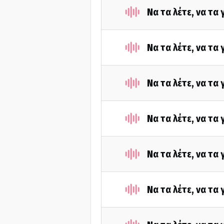
Να τα λέτε, να τα
Να τα λέτε, να τα
Να τα λέτε, να τα
Να τα λέτε, να τα
Να τα λέτε, να τα
Να τα λέτε, να τα