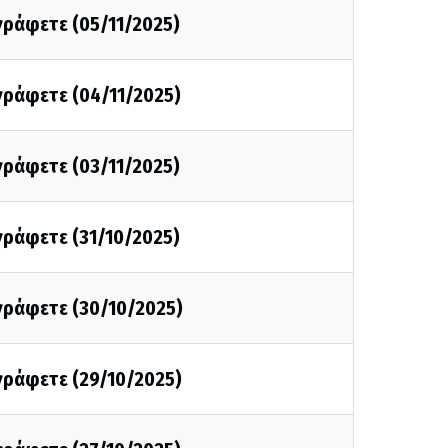
 γράφετε (05/11/2025)
 γράφετε (04/11/2025)
 γράφετε (03/11/2025)
 γράφετε (31/10/2025)
 γράφετε (30/10/2025)
 γράφετε (29/10/2025)