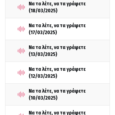
Να τα λέτε, να τα γράφετε
(18/03/2025)
Να τα λέτε, να τα γράφετε
(17/03/2025)
Να τα λέτε, να τα γράφετε
(13/03/2025)
Να τα λέτε, να τα γράφετε
(12/03/2025)
Να τα λέτε, να τα γράφετε
(10/03/2025)
Να τα λέτε, να τα γράφετε