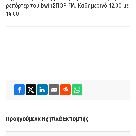
ρεπόρτερ του bwinΣΠΟΡ FM. Καθημερινά 12:00 με
14:00
Προηγούμενα Ηχητικά Εκπομπής