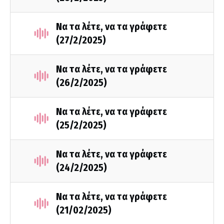
Να τα λέτε, να τα γράφετε
(27/2/2025)
Να τα λέτε, να τα γράφετε
(26/2/2025)
Να τα λέτε, να τα γράφετε
(25/2/2025)
Να τα λέτε, να τα γράφετε
(24/2/2025)
Να τα λέτε, να τα γράφετε
(21/02/2025)