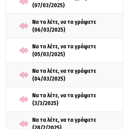
(07/03/2025)
Να τα λέτε, να τα γράφετε
(06/03/2025)
Να τα λέτε, να τα γράφετε
(05/03/2025)
Να τα λέτε, να τα γράφετε
(04/03/2025)
Να τα λέτε, να τα γράφετε
(3/3/2025)
Να τα λέτε, να τα γράφετε
(28/2/2025)