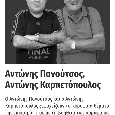
Αντώνης Πανούτσος,
Αντώνης Καρπετόπουλος
Ο Αντώνης Πανούτσος και ο Αντώνης
Καρπετόπουλος ξεψαχνίζουν τα κορυφαία θέματα
της επικαιρότητας με τη βοήθεια των κορυφαίων