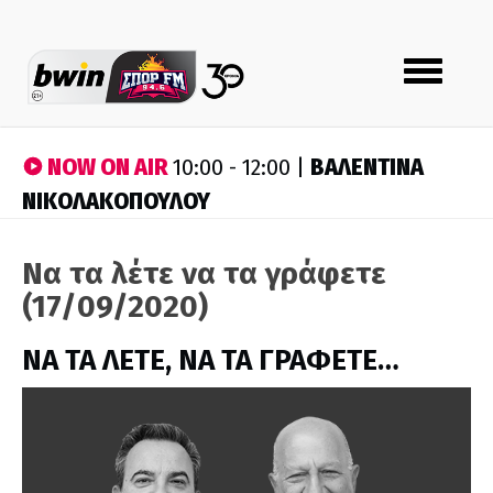
Toggle
navigation
NOW ON AIR
ΒΑΛΕΝΤΙΝΑ
10:00 - 12:00 |
ΝΙΚΟΛΑΚΟΠΟΥΛΟΥ
Να τα λέτε να τα γράφετε
(17/09/2020)
ΝΑ ΤΑ ΛΕΤΕ, ΝΑ ΤΑ ΓΡΑΦΕΤΕ…