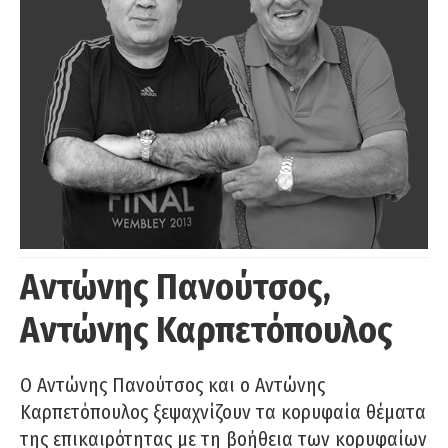
Αντώνης Πανούτσος,
Αντώνης Καρπετόπουλος
Ο Αντώνης Πανούτσος και ο Αντώνης
Καρπετόπουλος ξεψαχνίζουν τα κορυφαία θέματα
της επικαιρότητας με τη βοήθεια των κορυφαίων