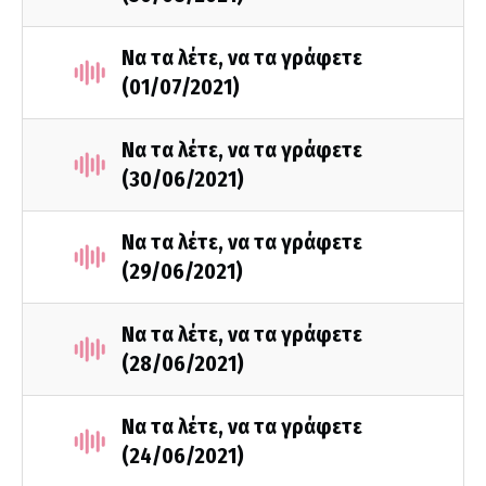
Να τα λέτε, να τα γράφετε
(01/07/2021)
Να τα λέτε, να τα γράφετε
(30/06/2021)
Να τα λέτε, να τα γράφετε
(29/06/2021)
Να τα λέτε, να τα γράφετε
(28/06/2021)
Να τα λέτε, να τα γράφετε
(24/06/2021)