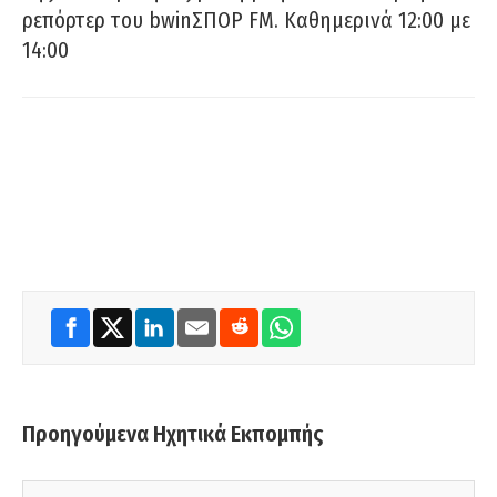
ρεπόρτερ του bwinΣΠΟΡ FM. Καθημερινά 12:00 με
14:00
Προηγούμενα Ηχητικά Εκπομπής