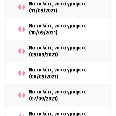
Να τα λέτε, να τα γράφετε
(13/09/2021)
Να τα λέτε, να τα γράφετε
(10/09/2021)
Να τα λέτε, να τα γράφετε
(09/09/2021)
Να τα λέτε, να τα γράφετε
(08/09/2021)
Να τα λέτε, να τα γράφετε
(07/09/2021)
Να τα λέτε, να τα γράφετε