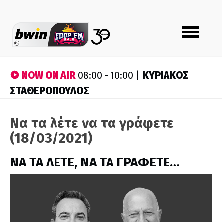
Toggle
navigation
NOW ON AIR
ΚΥΡΙΑΚΟΣ
08:00 - 10:00 |
ΣΤΑΘΕΡΟΠΟΥΛΟΣ
Να τα λέτε να τα γράφετε
(18/03/2021)
ΝΑ ΤΑ ΛΕΤΕ, ΝΑ ΤΑ ΓΡΑΦΕΤΕ…