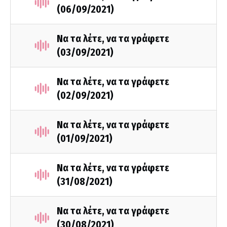
(06/09/2021)
Να τα λέτε, να τα γράφετε
(03/09/2021)
Να τα λέτε, να τα γράφετε
(02/09/2021)
Να τα λέτε, να τα γράφετε
(01/09/2021)
Να τα λέτε, να τα γράφετε
(31/08/2021)
Να τα λέτε, να τα γράφετε
(30/08/2021)