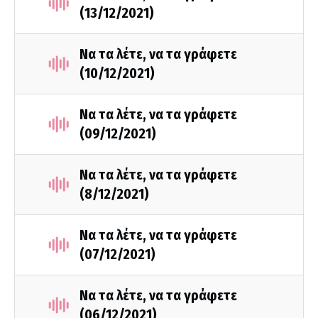
(13/12/2021)
Να τα λέτε, να τα γράφετε
(10/12/2021)
Να τα λέτε, να τα γράφετε
(09/12/2021)
Να τα λέτε, να τα γράφετε
(8/12/2021)
Να τα λέτε, να τα γράφετε
(07/12/2021)
Να τα λέτε, να τα γράφετε
(06/12/2021)