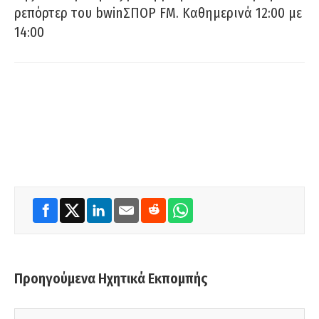
ρεπόρτερ του bwinΣΠΟΡ FM. Καθημερινά 12:00 με
14:00
Προηγούμενα Ηχητικά Εκπομπής