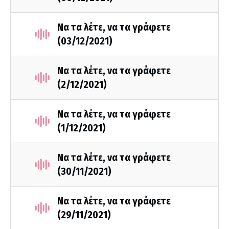
Να τα λέτε, να τα γράφετε
(03/12/2021)
Να τα λέτε, να τα γράφετε
(2/12/2021)
Να τα λέτε, να τα γράφετε
(1/12/2021)
Να τα λέτε, να τα γράφετε
(30/11/2021)
Να τα λέτε, να τα γράφετε
(29/11/2021)