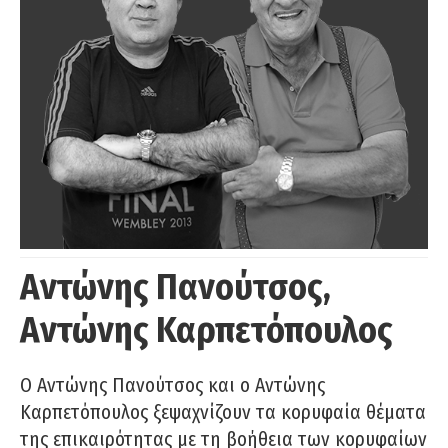
Αντώνης Πανούτσος,
Αντώνης Καρπετόπουλος
Ο Αντώνης Πανούτσος και ο Αντώνης
Καρπετόπουλος ξεψαχνίζουν τα κορυφαία θέματα
της επικαιρότητας με τη βοήθεια των κορυφαίων