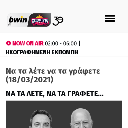
Toggle
navigation
NOW ON AIR
02:00 - 06:00 |
ΗΧΟΓΡΑΦΗΜΕΝΗ ΕΚΠΟΜΠΗ
Να τα λέτε να τα γράφετε
(18/03/2021)
ΝΑ ΤΑ ΛΕΤΕ, ΝΑ ΤΑ ΓΡΑΦΕΤΕ…