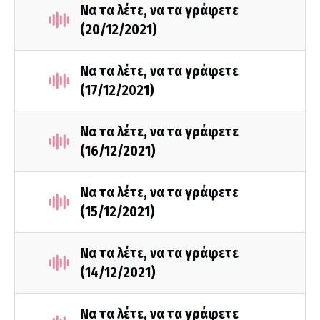
Να τα λέτε, να τα γράφετε
(20/12/2021)
Να τα λέτε, να τα γράφετε
(17/12/2021)
Να τα λέτε, να τα γράφετε
(16/12/2021)
Να τα λέτε, να τα γράφετε
(15/12/2021)
Να τα λέτε, να τα γράφετε
(14/12/2021)
Να τα λέτε, να τα γράφετε