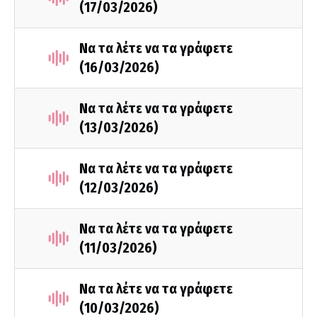
(17/03/2026)
Να τα λέτε να τα γράφετε
(16/03/2026)
Να τα λέτε να τα γράφετε
(13/03/2026)
Να τα λέτε να τα γράφετε
(12/03/2026)
Να τα λέτε να τα γράφετε
(11/03/2026)
Να τα λέτε να τα γράφετε
(10/03/2026)