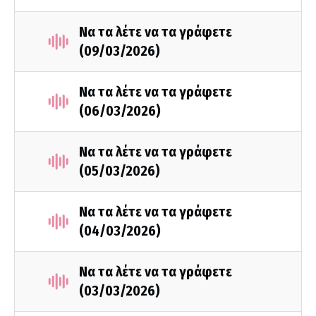
Να τα λέτε να τα γράφετε
(09/03/2026)
Να τα λέτε να τα γράφετε
(06/03/2026)
Να τα λέτε να τα γράφετε
(05/03/2026)
Να τα λέτε να τα γράφετε
(04/03/2026)
Να τα λέτε να τα γράφετε
(03/03/2026)