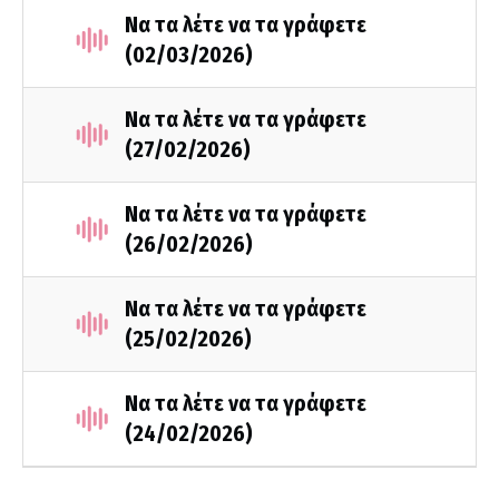
Να τα λέτε να τα γράφετε
(02/03/2026)
Να τα λέτε να τα γράφετε
(27/02/2026)
Να τα λέτε να τα γράφετε
(26/02/2026)
Να τα λέτε να τα γράφετε
(25/02/2026)
Να τα λέτε να τα γράφετε
(24/02/2026)