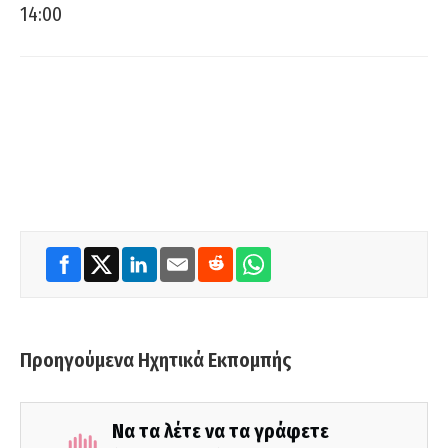
14:00
Προηγούμενα Ηχητικά Εκπομπής
Να τα λέτε να τα γράφετε