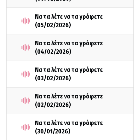
Να τα λέτε να τα γράφετε
(05/02/2026)
Να τα λέτε να τα γράφετε
(04/02/2026)
Να τα λέτε να τα γράφετε
(03/02/2026)
Να τα λέτε να τα γράφετε
(02/02/2026)
Να τα λέτε να τα γράφετε
(30/01/2026)