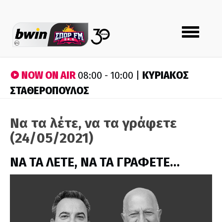
Toggle
navigation
NOW ON AIR
ΚΥΡΙΑΚΟΣ
08:00 - 10:00 |
ΣΤΑΘΕΡΟΠΟΥΛΟΣ
Να τα λέτε, να τα γράφετε
(24/05/2021)
ΝΑ ΤΑ ΛΕΤΕ, ΝΑ ΤΑ ΓΡΑΦΕΤΕ…