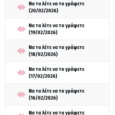
Να τα λέτε να τα γράφετε
(20/02/2026)
Να τα λέτε να τα γράφετε
(19/02/2026)
Να τα λέτε να τα γράφετε
(18/02/2026)
Να τα λέτε να τα γράφετε
(17/02/2026)
Να τα λέτε να τα γράφετε
(16/02/2026)
Να τα λέτε να τα γράφετε