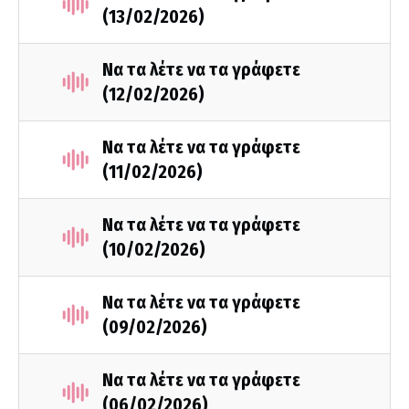
(13/02/2026)
Να τα λέτε να τα γράφετε
(12/02/2026)
Να τα λέτε να τα γράφετε
(11/02/2026)
Να τα λέτε να τα γράφετε
(10/02/2026)
Να τα λέτε να τα γράφετε
(09/02/2026)
Να τα λέτε να τα γράφετε
(06/02/2026)