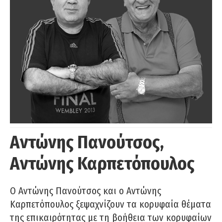
Αντώνης Πανούτσος,
Αντώνης Καρπετόπουλος
Ο Αντώνης Πανούτσος και ο Αντώνης
Καρπετόπουλος ξεψαχνίζουν τα κορυφαία θέματα
της επικαιρότητας με τη βοήθεια των κορυφαίων