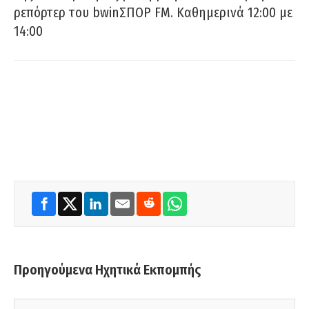
ρεπόρτερ του bwinΣΠΟΡ FM. Καθημερινά 12:00 με
14:00
Προηγούμενα Ηχητικά Εκπομπής