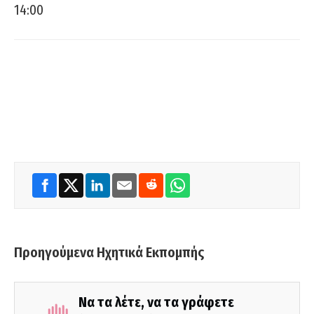
14:00
Προηγούμενα Ηχητικά Εκπομπής
Να τα λέτε, να τα γράφετε