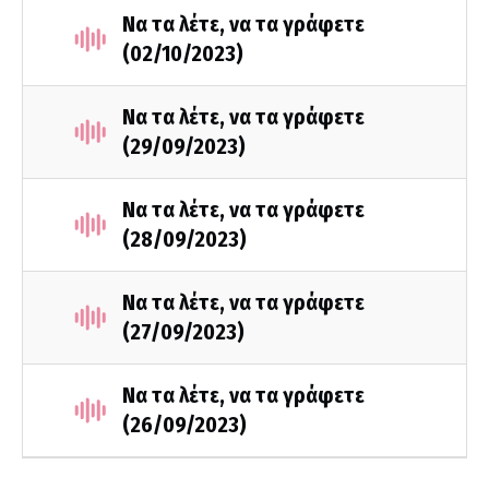
Να τα λέτε, να τα γράφετε
(02/10/2023)
Να τα λέτε, να τα γράφετε
(29/09/2023)
Να τα λέτε, να τα γράφετε
(28/09/2023)
Να τα λέτε, να τα γράφετε
(27/09/2023)
Να τα λέτε, να τα γράφετε
(26/09/2023)