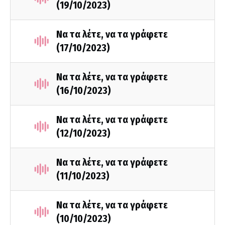
(19/10/2023)
Να τα λέτε, να τα γράφετε
(17/10/2023)
Να τα λέτε, να τα γράφετε
(16/10/2023)
Να τα λέτε, να τα γράφετε
(12/10/2023)
Να τα λέτε, να τα γράφετε
(11/10/2023)
Να τα λέτε, να τα γράφετε
(10/10/2023)