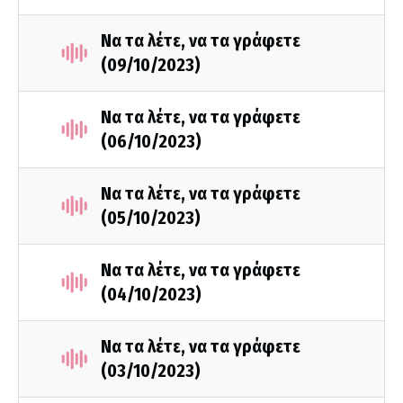
Να τα λέτε, να τα γράφετε
(09/10/2023)
Να τα λέτε, να τα γράφετε
(06/10/2023)
Να τα λέτε, να τα γράφετε
(05/10/2023)
Να τα λέτε, να τα γράφετε
(04/10/2023)
Να τα λέτε, να τα γράφετε
(03/10/2023)