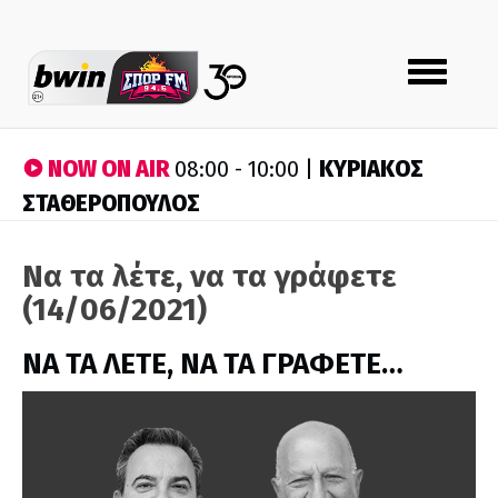
Toggle
navigation
NOW ON AIR
ΚΥΡΙΑΚΟΣ
08:00 - 10:00 |
ΣΤΑΘΕΡΟΠΟΥΛΟΣ
Να τα λέτε, να τα γράφετε
(14/06/2021)
ΝΑ ΤΑ ΛΕΤΕ, ΝΑ ΤΑ ΓΡΑΦΕΤΕ…