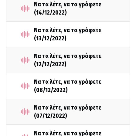
Να τα λέτε, να τα γράφετε
(14/12/2022)
Να τα λέτε, να τα γράφετε
(13/12/2022)
Να τα λέτε, να τα γράφετε
(12/12/2022)
Να τα λέτε, να τα γράφετε
(08/12/2022)
Να τα λέτε, να τα γράφετε
(07/12/2022)
Να τα λέτε, να τα γράφετε