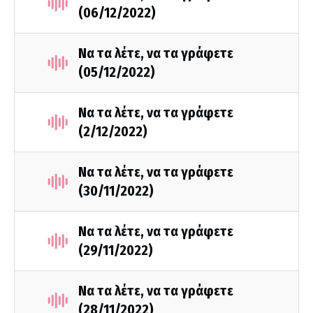
(06/12/2022)
Να τα λέτε, να τα γράφετε
(05/12/2022)
Να τα λέτε, να τα γράφετε
(2/12/2022)
Να τα λέτε, να τα γράφετε
(30/11/2022)
Να τα λέτε, να τα γράφετε
(29/11/2022)
Να τα λέτε, να τα γράφετε
(28/11/2022)