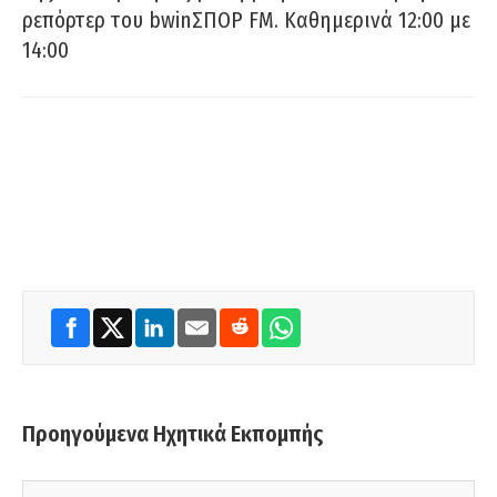
ρεπόρτερ του bwinΣΠΟΡ FM. Καθημερινά 12:00 με
14:00
Προηγούμενα Ηχητικά Εκπομπής