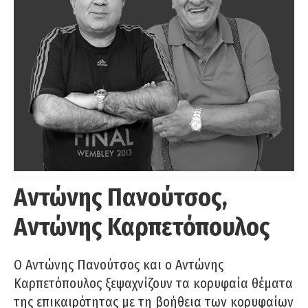
Αντώνης Πανούτσος,
Αντώνης Καρπετόπουλος
Ο Αντώνης Πανούτσος και ο Αντώνης
Καρπετόπουλος ξεψαχνίζουν τα κορυφαία θέματα
της επικαιρότητας με τη βοήθεια των κορυφαίων