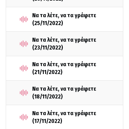
Να τα λέτε, να τα γράφετε
(25/11/2022)
Να τα λέτε, να τα γράφετε
(23/11/2022)
Να τα λέτε, να τα γράφετε
(21/11/2022)
Να τα λέτε, να τα γράφετε
(18/11/2022)
Να τα λέτε, να τα γράφετε
(17/11/2022)