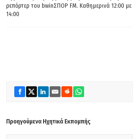
ρεπόρτερ του bwinΣΠΟΡ FM. Καθημερινά 12:00 με
14:00
Προηγούμενα Ηχητικά Εκπομπής