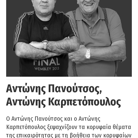
Αντώνης Πανούτσος,
Αντώνης Καρπετόπουλος
Ο Αντώνης Πανούτσος και ο Αντώνης
Καρπετόπουλος ξεψαχνίζουν τα κορυφαία θέματα
της επικαιρότητας με τη βοήθεια των κορυφαίων