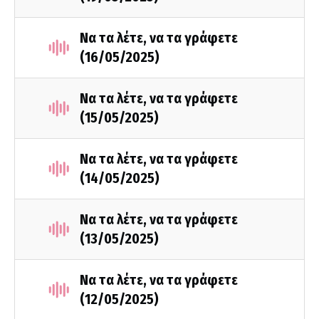
Να τα λέτε, να τα γράφετε
(16/05/2025)
Να τα λέτε, να τα γράφετε
(15/05/2025)
Να τα λέτε, να τα γράφετε
(14/05/2025)
Να τα λέτε, να τα γράφετε
(13/05/2025)
Να τα λέτε, να τα γράφετε
(12/05/2025)