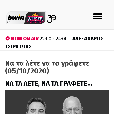
Toggle
navigation
NOW ON AIR
ΑΛΕΞΑΝΔΡΟΣ
22:00 - 24:00 |
ΤΣΙΡΙΓΩΤΗΣ
Να τα λέτε να τα γράφετε
(05/10/2020)
ΝΑ ΤΑ ΛΕΤΕ, ΝΑ ΤΑ ΓΡΑΦΕΤΕ…