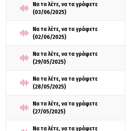
Να τα λέτε, να τα γράφετε
(03/06/2025)
Να τα λέτε, να τα γράφετε
(02/06/2025)
Να τα λέτε, να τα γράφετε
(29/05/2025)
Να τα λέτε, να τα γράφετε
(28/05/2025)
Να τα λέτε, να τα γράφετε
(27/05/2025)
Να τα λέτε, να τα γράφετε