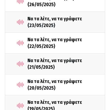
(26/05/2025)
Να τα λέτε, να τα γράφετε
(23/05/2025)
Να τα λέτε, να τα γράφετε
(22/05/2025)
Να τα λέτε, να τα γράφετε
(21/05/2025)
Να τα λέτε, να τα γράφετε
(20/05/2025)
Να τα λέτε, να τα γράφετε
(19/05/2025)