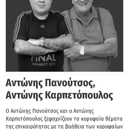
Αντώνης Πανούτσος,
Αντώνης Καρπετόπουλος
Ο Αντώνης Πανούτσος και ο Αντώνης
Καρπετόπουλος ξεψαχνίζουν τα κορυφαία θέματα
της επικαιρότητας με τη βοήθεια των κορυφαίων