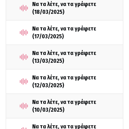
Να τα λέτε, να τα γράφετε
(18/03/2025)
Να τα λέτε, να τα γράφετε
(17/03/2025)
Να τα λέτε, να τα γράφετε
(13/03/2025)
Να τα λέτε, να τα γράφετε
(12/03/2025)
Να τα λέτε, να τα γράφετε
(10/03/2025)
Να τα λέτε, να τα γράφετε