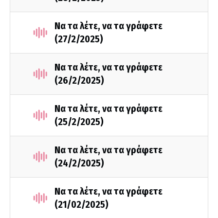
Να τα λέτε, να τα γράφετε
(27/2/2025)
Να τα λέτε, να τα γράφετε
(26/2/2025)
Να τα λέτε, να τα γράφετε
(25/2/2025)
Να τα λέτε, να τα γράφετε
(24/2/2025)
Να τα λέτε, να τα γράφετε
(21/02/2025)