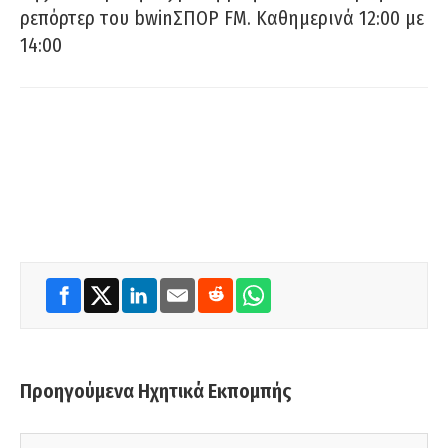
ρεπόρτερ του bwinΣΠΟΡ FM. Καθημερινά 12:00 με
14:00
Προηγούμενα Ηχητικά Εκπομπής