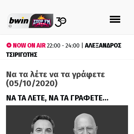
Toggle
navigation
NOW ON AIR
ΑΛΕΞΑΝΔΡΟΣ
22:00 - 24:00 |
ΤΣΙΡΙΓΩΤΗΣ
Να τα λέτε να τα γράφετε
(05/10/2020)
ΝΑ ΤΑ ΛΕΤΕ, ΝΑ ΤΑ ΓΡΑΦΕΤΕ…