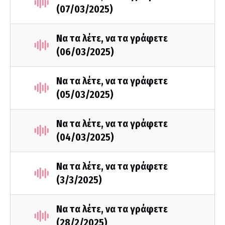
(07/03/2025)
Να τα λέτε, να τα γράφετε
(06/03/2025)
Να τα λέτε, να τα γράφετε
(05/03/2025)
Να τα λέτε, να τα γράφετε
(04/03/2025)
Να τα λέτε, να τα γράφετε
(3/3/2025)
Να τα λέτε, να τα γράφετε
(28/2/2025)