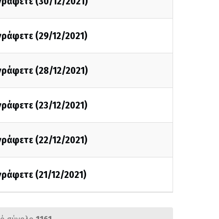
 γράφετε (30/12/2021)
 γράφετε (29/12/2021)
 γράφετε (28/12/2021)
 γράφετε (23/12/2021)
 γράφετε (22/12/2021)
 γράφετε (21/12/2021)