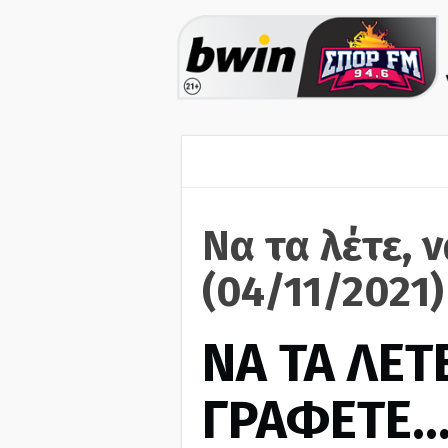
Να τα λέτε, 
(04/11/2021)
ΝΑ ΤΑ ΛΕΤΕ
ΓΡΑΦΕΤΕ