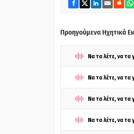
Προηγούμενα Ηχητικά Ε
Να τα λέτε, να τα
Να τα λέτε, να τα
Να τα λέτε, να τα
Να τα λέτε, να τα