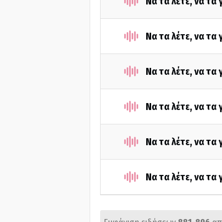
Να τα λέτε, να τα
Να τα λέτε, να τα
Να τα λέτε, να τα
Να τα λέτε, να τα
Να τα λέτε, να τα
Να τα λέτε, να τα