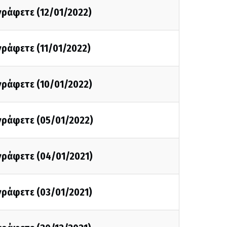
 γράφετε (12/01/2022)
 γράφετε (11/01/2022)
 γράφετε (10/01/2022)
 γράφετε (05/01/2022)
 γράφετε (04/01/2021)
 γράφετε (03/01/2021)