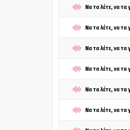
Να τα λέτε, να τα
Να τα λέτε, να τα
Να τα λέτε, να τα
Να τα λέτε, να τα
Να τα λέτε, να τα
Να τα λέτε, να τα