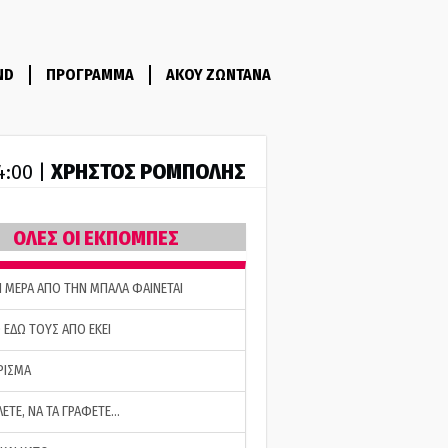
ND
ΠΡΟΓΡΑΜΜΑ
ΑΚΟΥ ΖΩΝΤΑΝΑ
ΧΡΗΣΤΟΣ ΡΟΜΠΟΛΗΣ
14:00 |
ΟΛΕΣ ΟΙ ΕΚΠΟΜΠΕΣ
Η ΜΕΡΑ ΑΠΟ ΤΗΝ ΜΠΑΛΑ ΦΑΙΝΕΤΑΙ
 ΕΔΩ ΤΟΥΣ ΑΠΟ ΕΚΕΙ
ΡΙΣΜΑ
ΛΕΤΕ, ΝΑ ΤΑ ΓΡΑΦΕΤΕ…