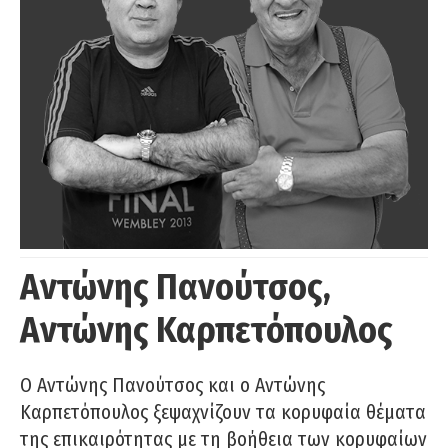
Αντώνης Πανούτσος,
Αντώνης Καρπετόπουλος
Ο Αντώνης Πανούτσος και ο Αντώνης
Καρπετόπουλος ξεψαχνίζουν τα κορυφαία θέματα
της επικαιρότητας με τη βοήθεια των κορυφαίων