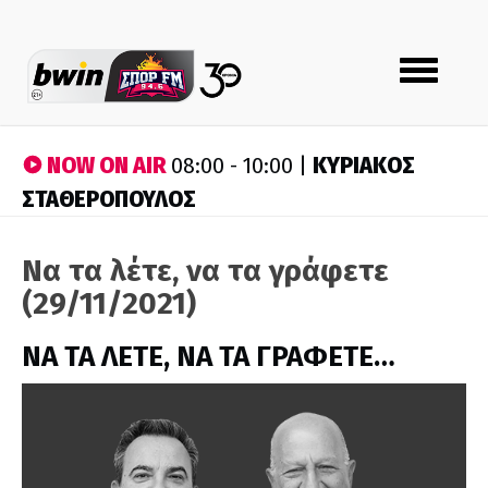
Toggle
navigation
NOW ON AIR
ΚΥΡΙΑΚΟΣ
08:00 - 10:00 |
ΣΤΑΘΕΡΟΠΟΥΛΟΣ
Να τα λέτε, να τα γράφετε
(29/11/2021)
ΝΑ ΤΑ ΛΕΤΕ, ΝΑ ΤΑ ΓΡΑΦΕΤΕ…