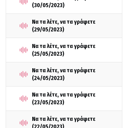
(30/05/2023)
Να τα λέτε, να τα γράφετε
(29/05/2023)
Να τα λέτε, να τα γράφετε
(25/05/2023)
Να τα λέτε, να τα γράφετε
(24/05/2023)
Να τα λέτε, να τα γράφετε
(23/05/2023)
Να τα λέτε, να τα γράφετε
(22/05/2023)