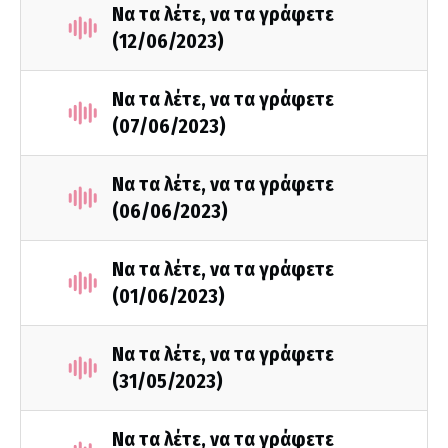
Να τα λέτε, να τα γράφετε
(12/06/2023)
Να τα λέτε, να τα γράφετε
(07/06/2023)
Να τα λέτε, να τα γράφετε
(06/06/2023)
Να τα λέτε, να τα γράφετε
(01/06/2023)
Να τα λέτε, να τα γράφετε
(31/05/2023)
Να τα λέτε, να τα γράφετε