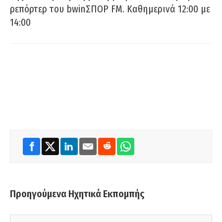
ρεπόρτερ του bwinΣΠΟΡ FM. Καθημερινά 12:00 με
14:00
Προηγούμενα Ηχητικά Εκπομπής