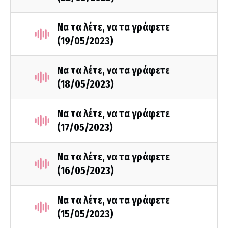
Να τα λέτε, να τα γράφετε
(19/05/2023)
Να τα λέτε, να τα γράφετε
(18/05/2023)
Να τα λέτε, να τα γράφετε
(17/05/2023)
Να τα λέτε, να τα γράφετε
(16/05/2023)
Να τα λέτε, να τα γράφετε
(15/05/2023)