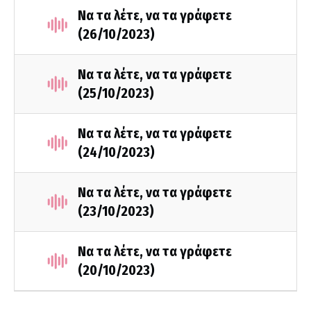
Να τα λέτε, να τα γράφετε
(26/10/2023)
Να τα λέτε, να τα γράφετε
(25/10/2023)
Να τα λέτε, να τα γράφετε
(24/10/2023)
Να τα λέτε, να τα γράφετε
(23/10/2023)
Να τα λέτε, να τα γράφετε
(20/10/2023)