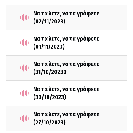
Να τα λέτε, να τα γράφετε
(02/11/2023)
Να τα λέτε, να τα γράφετε
(01/11/2023)
Να τα λέτε, να τα γράφετε
(31/10/20230
Να τα λέτε, να τα γράφετε
(30/10/2023)
Να τα λέτε, να τα γράφετε
(27/10/2023)