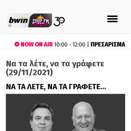
Toggle
navigation
NOW ON AIR
ΠΡΕΣΑΡΙΣΜΑ
10:00 - 12:00 |
Να τα λέτε, να τα γράφετε
(29/11/2021)
ΝΑ ΤΑ ΛΕΤΕ, ΝΑ ΤΑ ΓΡΑΦΕΤΕ…