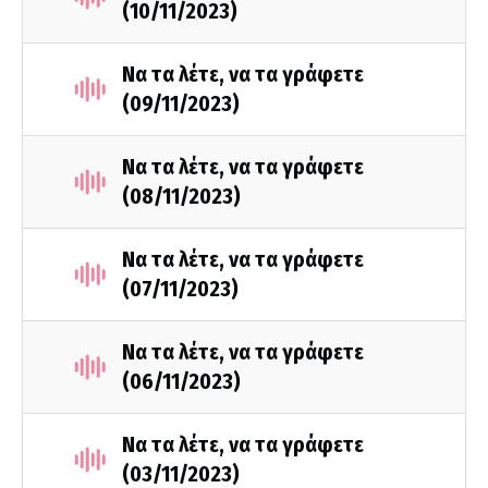
(10/11/2023)
Να τα λέτε, να τα γράφετε
(09/11/2023)
Να τα λέτε, να τα γράφετε
(08/11/2023)
Να τα λέτε, να τα γράφετε
(07/11/2023)
Να τα λέτε, να τα γράφετε
(06/11/2023)
Να τα λέτε, να τα γράφετε
(03/11/2023)