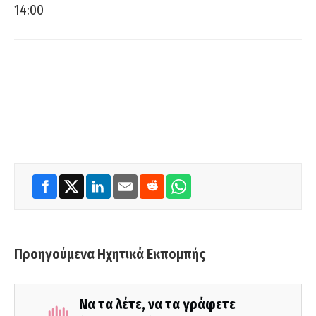
14:00
Προηγούμενα Ηχητικά Εκπομπής
Να τα λέτε, να τα γράφετε