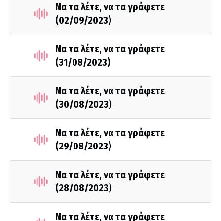
Να τα λέτε, να τα γράφετε
(02/09/2023)
Να τα λέτε, να τα γράφετε
(31/08/2023)
Να τα λέτε, να τα γράφετε
(30/08/2023)
Να τα λέτε, να τα γράφετε
(29/08/2023)
Να τα λέτε, να τα γράφετε
(28/08/2023)
Να τα λέτε, να τα γράφετε