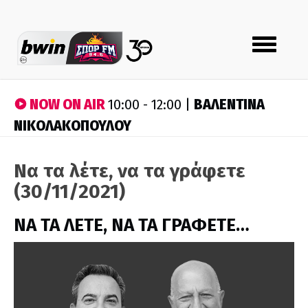
Toggle
navigation
NOW ON AIR
ΒΑΛΕΝΤΙΝΑ
10:00 - 12:00 |
ΝΙΚΟΛΑΚΟΠΟΥΛΟΥ
Να τα λέτε, να τα γράφετε
(30/11/2021)
ΝΑ ΤΑ ΛΕΤΕ, ΝΑ ΤΑ ΓΡΑΦΕΤΕ…