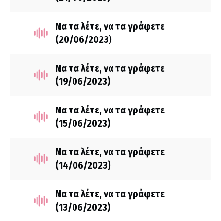
Να τα λέτε, να τα γράφετε
(20/06/2023)
Να τα λέτε, να τα γράφετε
(19/06/2023)
Να τα λέτε, να τα γράφετε
(15/06/2023)
Να τα λέτε, να τα γράφετε
(14/06/2023)
Να τα λέτε, να τα γράφετε
(13/06/2023)