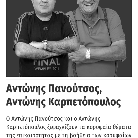
Αντώνης Πανούτσος,
Αντώνης Καρπετόπουλος
Ο Αντώνης Πανούτσος και ο Αντώνης
Καρπετόπουλος ξεψαχνίζουν τα κορυφαία θέματα
της επικαιρότητας με τη βοήθεια των κορυφαίων