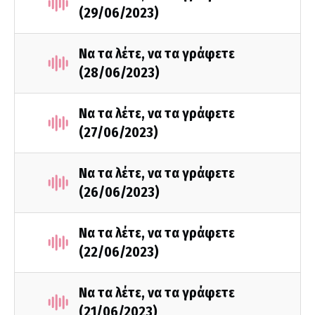
(29/06/2023)
Να τα λέτε, να τα γράφετε
(28/06/2023)
Να τα λέτε, να τα γράφετε
(27/06/2023)
Να τα λέτε, να τα γράφετε
(26/06/2023)
Να τα λέτε, να τα γράφετε
(22/06/2023)
Να τα λέτε, να τα γράφετε
(21/06/2023)