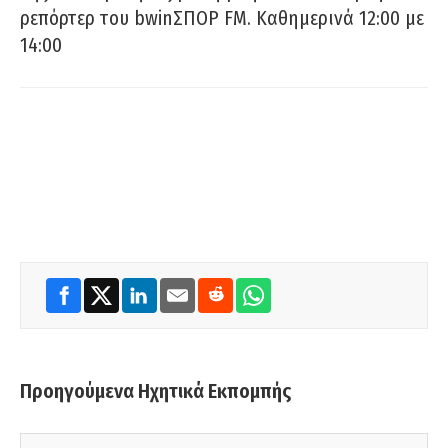
ρεπόρτερ του bwinΣΠΟΡ FM. Καθημερινά 12:00 με
14:00
Προηγούμενα Ηχητικά Εκπομπής