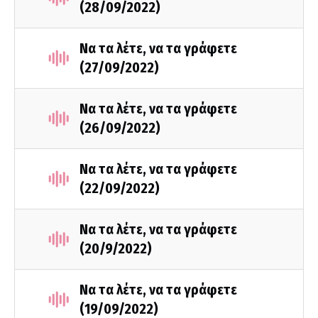
(28/09/2022)
Να τα λέτε, να τα γράφετε
(27/09/2022)
Να τα λέτε, να τα γράφετε
(26/09/2022)
Να τα λέτε, να τα γράφετε
(22/09/2022)
Να τα λέτε, να τα γράφετε
(20/9/2022)
Να τα λέτε, να τα γράφετε
(19/09/2022)