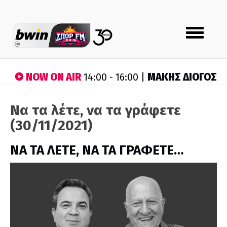
Toggle
navigation
NOW ON AIR
ΜΑΚΗΣ ΔΙΟΓΟΣ
14:00 - 16:00 |
Να τα λέτε, να τα γράφετε
(30/11/2021)
ΝΑ ΤΑ ΛΕΤΕ, ΝΑ ΤΑ ΓΡΑΦΕΤΕ…