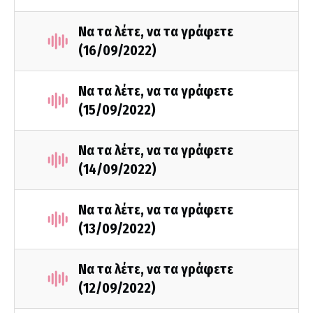
Να τα λέτε, να τα γράφετε
(16/09/2022)
Να τα λέτε, να τα γράφετε
(15/09/2022)
Να τα λέτε, να τα γράφετε
(14/09/2022)
Να τα λέτε, να τα γράφετε
(13/09/2022)
Να τα λέτε, να τα γράφετε
(12/09/2022)