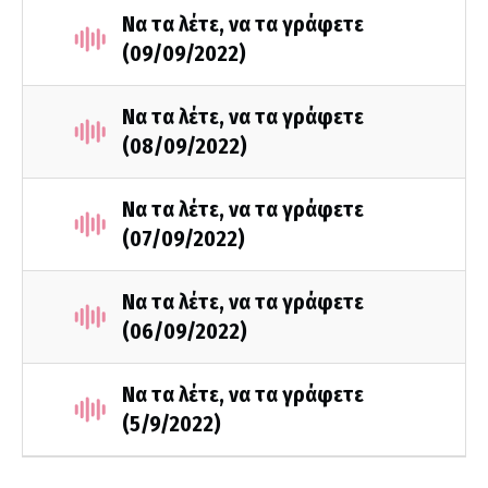
Να τα λέτε, να τα γράφετε
(09/09/2022)
Να τα λέτε, να τα γράφετε
(08/09/2022)
Να τα λέτε, να τα γράφετε
(07/09/2022)
Να τα λέτε, να τα γράφετε
(06/09/2022)
Να τα λέτε, να τα γράφετε
(5/9/2022)