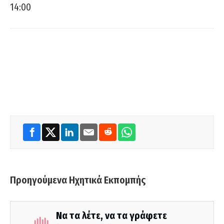
14:00
Προηγούμενα Ηχητικά Εκπομπής
Να τα λέτε, να τα γράφετε