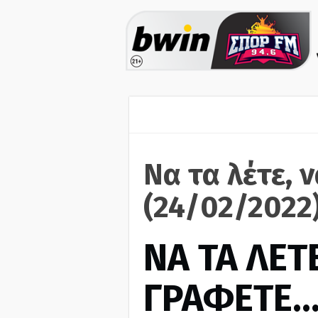
Να τα λέτε, 
(24/02/2022
ΝΑ ΤΑ ΛΕΤΕ
ΓΡΑΦΕΤΕ