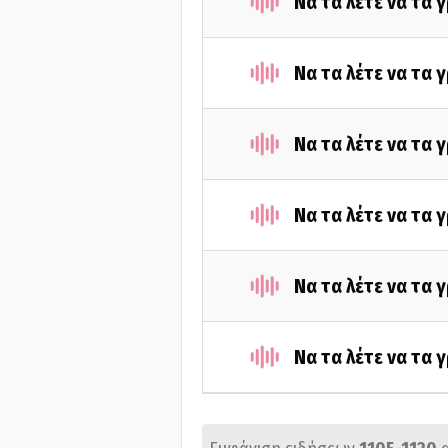
Να τα λέτε να τα 
Να τα λέτε να τα 
Να τα λέτε να τα 
Να τα λέτε να τα 
Να τα λέτε να τα 
Να τα λέτε να τα 