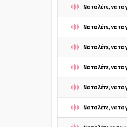
Να τα λέτε, να τα
Να τα λέτε, να τα
Να τα λέτε, να τα
Να τα λέτε, να τα
Να τα λέτε, να τα
Να τα λέτε, να τα