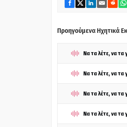
Προηγούμενα Ηχητικά Ε
Να τα λέτε, να τα
Να τα λέτε, να τα
Να τα λέτε, να τα
Να τα λέτε, να τα