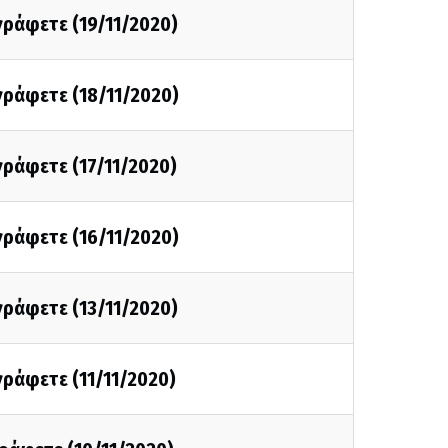
 γράφετε (19/11/2020)
 γράφετε (18/11/2020)
 γράφετε (17/11/2020)
 γράφετε (16/11/2020)
 γράφετε (13/11/2020)
 γράφετε (11/11/2020)