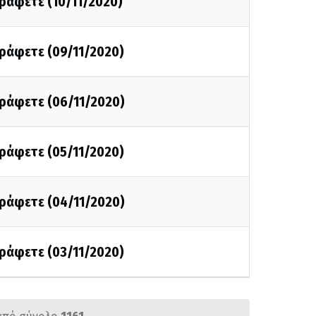
γράφετε (10/11/2020)
γράφετε (09/11/2020)
γράφετε (06/11/2020)
γράφετε (05/11/2020)
γράφετε (04/11/2020)
γράφετε (03/11/2020)