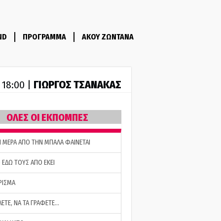
ND
ΠΡΟΓΡΑΜΜΑ
ΑΚΟΥ ΖΩΝΤΑΝΑ
ΓΙΩΡΓΟΣ ΤΣΑΝΑΚΑΣ
- 18:00 |
ΟΛΕΣ ΟΙ ΕΚΠΟΜΠΕΣ
Η ΜΕΡΑ ΑΠΟ ΤΗΝ ΜΠΑΛΑ ΦΑΙΝΕΤΑΙ
 ΕΔΩ ΤΟΥΣ ΑΠΟ ΕΚΕΙ
ΡΙΣΜΑ
ΛΕΤΕ, ΝΑ ΤΑ ΓΡΑΦΕΤΕ…