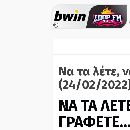
Να τα λέτε, 
(24/02/2022
ΝΑ ΤΑ ΛΕΤΕ
ΓΡΑΦΕΤΕ