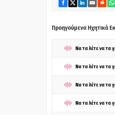
Προηγούμενα Ηχητικά Ε
Να τα λέτε να τα 
Να τα λέτε να τα 
Να τα λέτε να τα 
Να τα λέτε να τα 