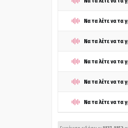
Να τα λέτε να τα
Να τα λέτε να τα 
Να τα λέτε να τα 
Να τα λέτε να τα 
Να τα λέτε να τα 
Να τα λέτε να τα 