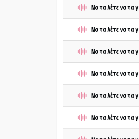
Να τα λέτε να τα 
Να τα λέτε να τα 
Να τα λέτε να τα
Να τα λέτε να τα 
Να τα λέτε να τα
Να τα λέτε να τα 