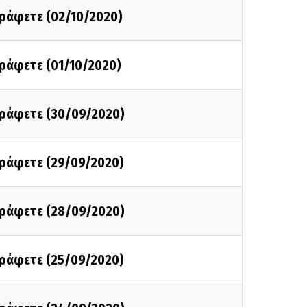
γράφετε (02/10/2020)
γράφετε (01/10/2020)
 γράφετε (30/09/2020)
γράφετε (29/09/2020)
 γράφετε (28/09/2020)
γράφετε (25/09/2020)