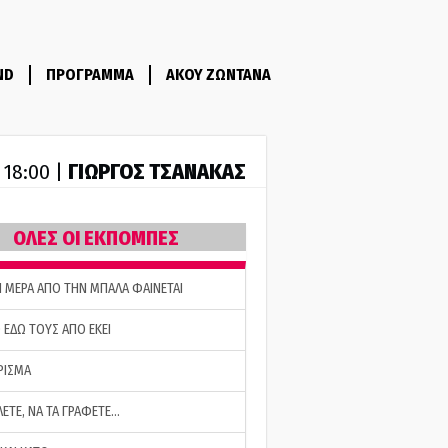
ND
ΠΡΟΓΡΑΜΜΑ
ΑΚΟΥ ΖΩΝΤΑΝΑ
ΓΙΩΡΓΟΣ ΤΣΑΝΑΚΑΣ
- 18:00 |
ΟΛΕΣ ΟΙ ΕΚΠΟΜΠΕΣ
Η ΜΕΡΑ ΑΠΟ ΤΗΝ ΜΠΑΛΑ ΦΑΙΝΕΤΑΙ
 ΕΔΩ ΤΟΥΣ ΑΠΟ ΕΚΕΙ
ΡΙΣΜΑ
ΛΕΤΕ, ΝΑ ΤΑ ΓΡΑΦΕΤΕ…