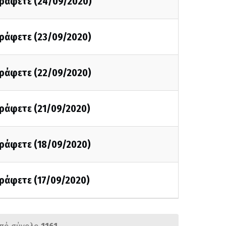
 γράφετε (24/09/2020)
γράφετε (23/09/2020)
γράφετε (22/09/2020)
γράφετε (21/09/2020)
γράφετε (18/09/2020)
γράφετε (17/09/2020)