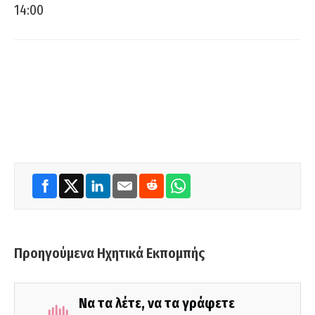
14:00
Προηγούμενα Ηχητικά Εκπομπής
Να τα λέτε, να τα γράφετε