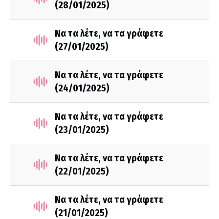
(28/01/2025)
Να τα λέτε, να τα γράφετε
(27/01/2025)
Να τα λέτε, να τα γράφετε
(24/01/2025)
Να τα λέτε, να τα γράφετε
(23/01/2025)
Να τα λέτε, να τα γράφετε
(22/01/2025)
Να τα λέτε, να τα γράφετε
(21/01/2025)