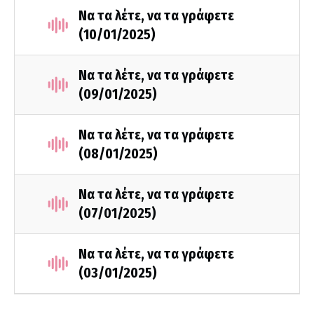
Να τα λέτε, να τα γράφετε
(10/01/2025)
Να τα λέτε, να τα γράφετε
(09/01/2025)
Να τα λέτε, να τα γράφετε
(08/01/2025)
Να τα λέτε, να τα γράφετε
(07/01/2025)
Να τα λέτε, να τα γράφετε
(03/01/2025)