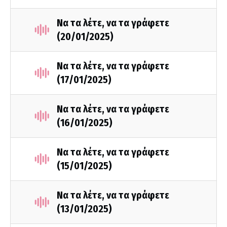
Να τα λέτε, να τα γράφετε
(20/01/2025)
Να τα λέτε, να τα γράφετε
(17/01/2025)
Να τα λέτε, να τα γράφετε
(16/01/2025)
Να τα λέτε, να τα γράφετε
(15/01/2025)
Να τα λέτε, να τα γράφετε
(13/01/2025)