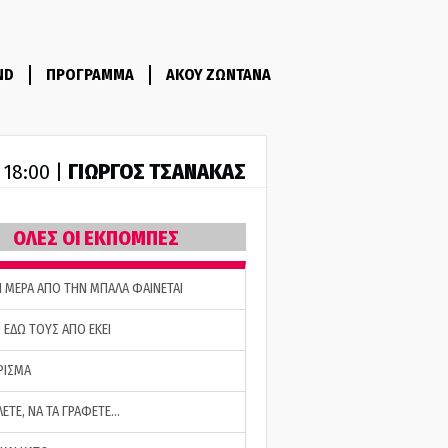
ND
ΠΡΟΓΡΑΜΜΑ
ΑΚΟΥ ΖΩΝΤΑΝΑ
ΓΙΩΡΓΟΣ ΤΣΑΝΑΚΑΣ
- 18:00 |
ΟΛΕΣ ΟΙ ΕΚΠΟΜΠΕΣ
Η ΜΕΡΑ ΑΠΟ ΤΗΝ ΜΠΑΛΑ ΦΑΙΝΕΤΑΙ
 ΕΔΩ ΤΟΥΣ ΑΠΟ ΕΚΕΙ
ΡΙΣΜΑ
ΛΕΤΕ, ΝΑ ΤΑ ΓΡΑΦΕΤΕ…