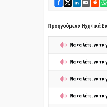
Προηγούμενα Ηχητικά Ε
Να τα λέτε, να τα
Να τα λέτε, να τα
Να τα λέτε, να τα
Να τα λέτε, να τα