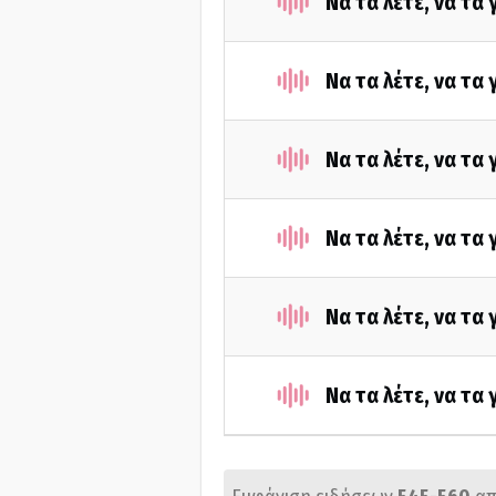
Να τα λέτε, να τα
Να τα λέτε, να τα
Να τα λέτε, να τα
Να τα λέτε, να τα
Να τα λέτε, να τα
Να τα λέτε, να τα