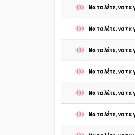
Να τα λέτε, να τα
Να τα λέτε, να τα
Να τα λέτε, να τα
Να τα λέτε, να τα
Να τα λέτε, να τα
Να τα λέτε, να τα