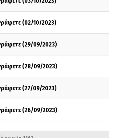
 γράφετε (03/10/2023)
 γράφετε (02/10/2023)
 γράφετε (29/09/2023)
 γράφετε (28/09/2023)
 γράφετε (27/09/2023)
 γράφετε (26/09/2023)