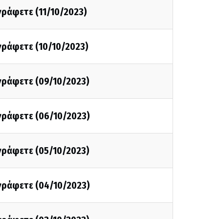
 γράφετε (11/10/2023)
 γράφετε (10/10/2023)
 γράφετε (09/10/2023)
 γράφετε (06/10/2023)
 γράφετε (05/10/2023)
 γράφετε (04/10/2023)