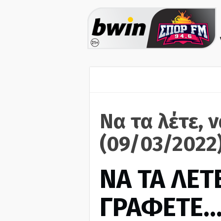
Να τα λέτε, 
(09/03/2022
ΝΑ ΤΑ ΛΕΤΕ
ΓΡΑΦΕΤΕ