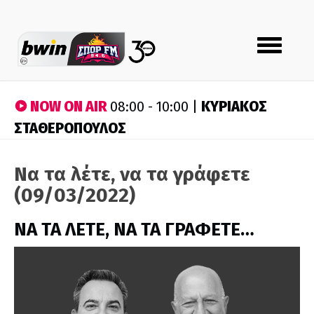
Toggle
navigation
NOW ON AIR
ΚΥΡΙΑΚΟΣ
08:00 - 10:00 |
ΣΤΑΘΕΡΟΠΟΥΛΟΣ
Να τα λέτε, να τα γράφετε
(09/03/2022)
ΝΑ ΤΑ ΛΕΤΕ, ΝΑ ΤΑ ΓΡΑΦΕΤΕ…