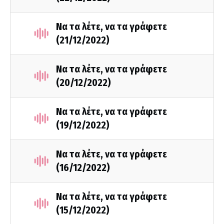
Να τα λέτε, να τα γράφετε
(21/12/2022)
Να τα λέτε, να τα γράφετε
(20/12/2022)
Να τα λέτε, να τα γράφετε
(19/12/2022)
Να τα λέτε, να τα γράφετε
(16/12/2022)
Να τα λέτε, να τα γράφετε
(15/12/2022)