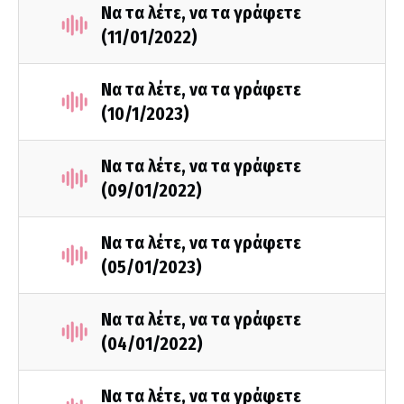
Να τα λέτε, να τα γράφετε
(11/01/2022)
Να τα λέτε, να τα γράφετε
(10/1/2023)
Nα τα λέτε, να τα γράφετε
(09/01/2022)
Να τα λέτε, να τα γράφετε
(05/01/2023)
Nα τα λέτε, να τα γράφετε
(04/01/2022)
Να τα λέτε, να τα γράφετε