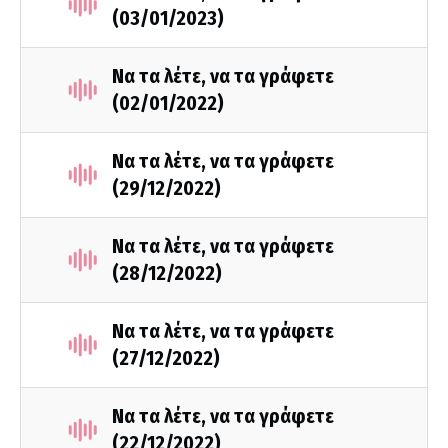
(03/01/2023)
Nα τα λέτε, να τα γράφετε
(02/01/2022)
Να τα λέτε, να τα γράφετε
(29/12/2022)
Nα τα λέτε, να τα γράφετε
(28/12/2022)
Να τα λέτε, να τα γράφετε
(27/12/2022)
Να τα λέτε, να τα γράφετε
(22/12/2022)