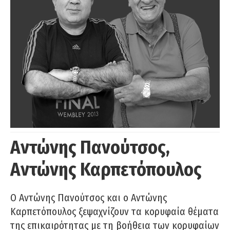
Αντώνης Πανούτσος,
Αντώνης Καρπετόπουλος
Ο Αντώνης Πανούτσος και ο Αντώνης
Καρπετόπουλος ξεψαχνίζουν τα κορυφαία θέματα
της επικαιρότητας με τη βοήθεια των κορυφαίων