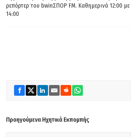
ρεπόρτερ του bwinΣΠΟΡ FM. Καθημερινά 12:00 με
14:00
Προηγούμενα Ηχητικά Εκπομπής