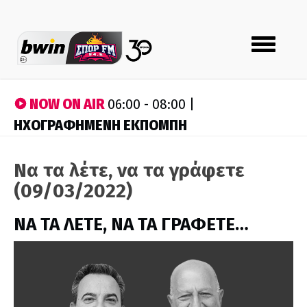
Toggle
navigation
NOW ON AIR
06:00 - 08:00 |
ΗΧΟΓΡΑΦΗΜΕΝΗ ΕΚΠΟΜΠΗ
Να τα λέτε, να τα γράφετε
(09/03/2022)
ΝΑ ΤΑ ΛΕΤΕ, ΝΑ ΤΑ ΓΡΑΦΕΤΕ…