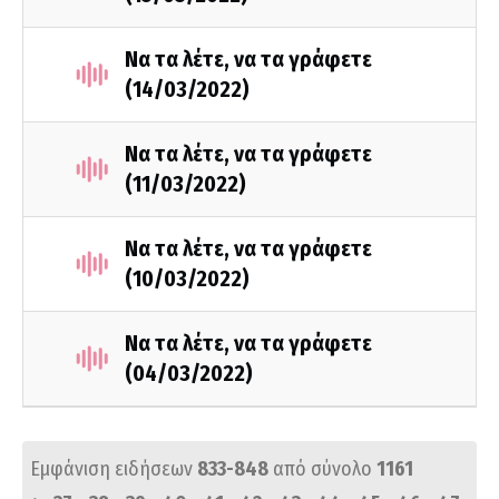
Να τα λέτε, να τα γράφετε
(14/03/2022)
Να τα λέτε, να τα γράφετε
(11/03/2022)
Να τα λέτε, να τα γράφετε
(10/03/2022)
Να τα λέτε, να τα γράφετε
(04/03/2022)
Εμφάνιση ειδήσεων
833-848
από σύνολο
1161