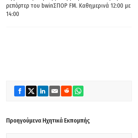
ρεπόρτερ του bwinΣΠΟΡ FM. Καθημερινά 12:00 με
14:00
Προηγούμενα Ηχητικά Εκπομπής