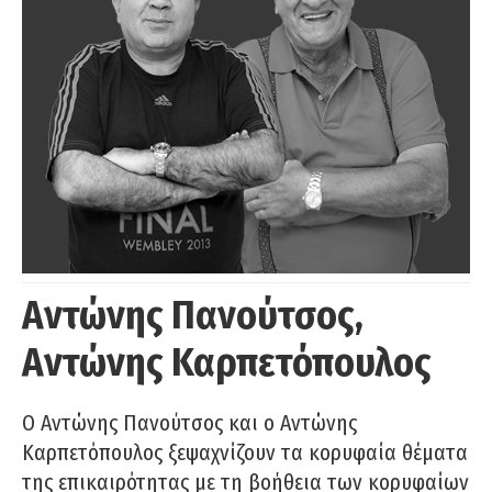
Αντώνης Πανούτσος,
Αντώνης Καρπετόπουλος
Ο Αντώνης Πανούτσος και ο Αντώνης
Καρπετόπουλος ξεψαχνίζουν τα κορυφαία θέματα
της επικαιρότητας με τη βοήθεια των κορυφαίων