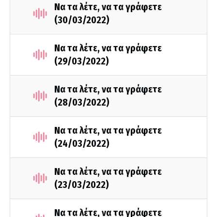
Να τα λέτε, να τα γράφετε
(30/03/2022)
Να τα λέτε, να τα γράφετε
(29/03/2022)
Να τα λέτε, να τα γράφετε
(28/03/2022)
Να τα λέτε, να τα γράφετε
(24/03/2022)
Να τα λέτε, να τα γράφετε
(23/03/2022)
Να τα λέτε, να τα γράφετε