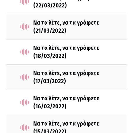
(22/03/2022)
Να τα λέτε, να τα γράφετε
(21/03/2022)
Να τα λέτε, να τα γράφετε
(18/03/2022)
Να τα λέτε, να τα γράφετε
(17/03/2022)
Να τα λέτε, να τα γράφετε
(16/03/2022)
Να τα λέτε, να τα γράφετε
(15/03/2022)