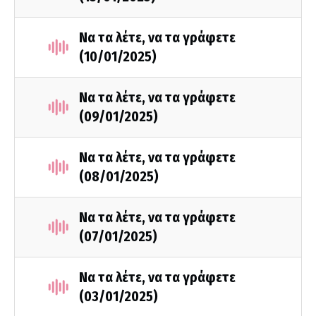
Να τα λέτε, να τα γράφετε
(10/01/2025)
Να τα λέτε, να τα γράφετε
(09/01/2025)
Να τα λέτε, να τα γράφετε
(08/01/2025)
Να τα λέτε, να τα γράφετε
(07/01/2025)
Να τα λέτε, να τα γράφετε
(03/01/2025)