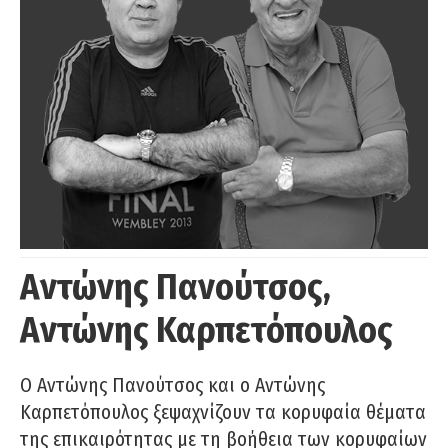
Αντώνης Πανούτσος,
Αντώνης Καρπετόπουλος
Ο Αντώνης Πανούτσος και ο Αντώνης
Καρπετόπουλος ξεψαχνίζουν τα κορυφαία θέματα
της επικαιρότητας με τη βοήθεια των κορυφαίων