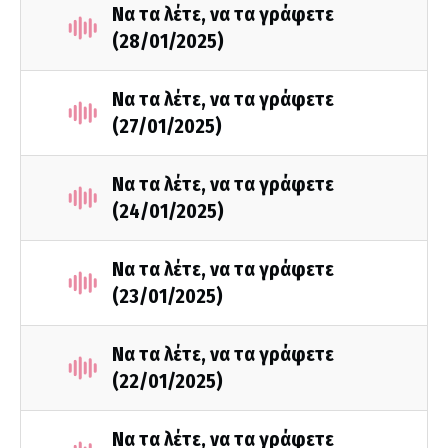
Να τα λέτε, να τα γράφετε
(28/01/2025)
Να τα λέτε, να τα γράφετε
(27/01/2025)
Να τα λέτε, να τα γράφετε
(24/01/2025)
Να τα λέτε, να τα γράφετε
(23/01/2025)
Να τα λέτε, να τα γράφετε
(22/01/2025)
Να τα λέτε, να τα γράφετε