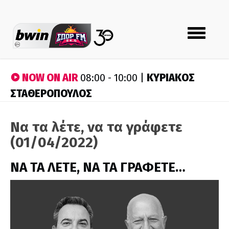
Toggle
navigation
NOW ON AIR
ΚΥΡΙΑΚΟΣ
08:00 - 10:00 |
ΣΤΑΘΕΡΟΠΟΥΛΟΣ
Να τα λέτε, να τα γράφετε
(01/04/2022)
ΝΑ ΤΑ ΛΕΤΕ, ΝΑ ΤΑ ΓΡΑΦΕΤΕ…