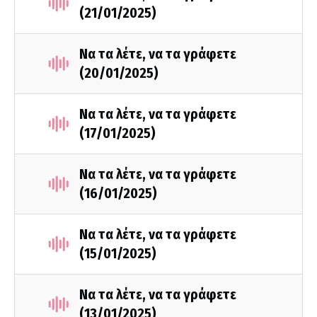
(21/01/2025)
Να τα λέτε, να τα γράφετε
(20/01/2025)
Να τα λέτε, να τα γράφετε
(17/01/2025)
Να τα λέτε, να τα γράφετε
(16/01/2025)
Να τα λέτε, να τα γράφετε
(15/01/2025)
Να τα λέτε, να τα γράφετε
(13/01/2025)