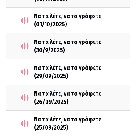
Να τα λέτε, να τα γράφετε
(01/10/2025)
Να τα λέτε, να τα γράφετε
(30/9/2025)
Να τα λέτε, να τα γράφετε
(29/09/2025)
Να τα λέτε, να τα γράφετε
(26/09/2025)
Να τα λέτε, να τα γράφετε
(25/09/2025)