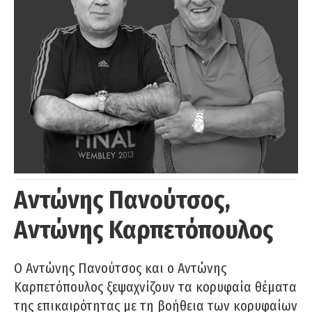
Αντώνης Πανούτσος,
Αντώνης Καρπετόπουλος
Ο Αντώνης Πανούτσος και ο Αντώνης
Καρπετόπουλος ξεψαχνίζουν τα κορυφαία θέματα
της επικαιρότητας με τη βοήθεια των κορυφαίων