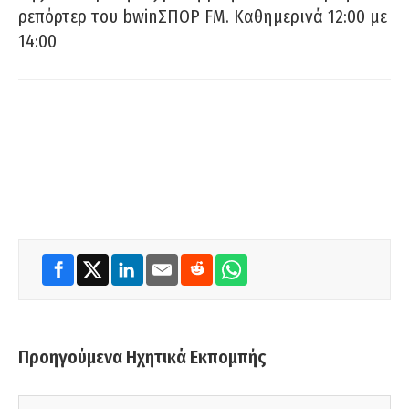
ρεπόρτερ του bwinΣΠΟΡ FM. Καθημερινά 12:00 με
14:00
Προηγούμενα Ηχητικά Εκπομπής