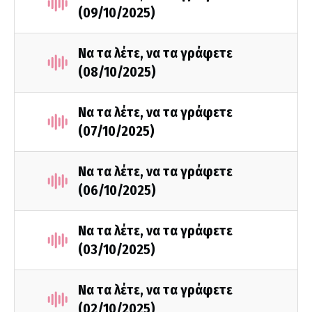
(09/10/2025)
Να τα λέτε, να τα γράφετε
(08/10/2025)
Να τα λέτε, να τα γράφετε
(07/10/2025)
Να τα λέτε, να τα γράφετε
(06/10/2025)
Να τα λέτε, να τα γράφετε
(03/10/2025)
Να τα λέτε, να τα γράφετε
(02/10/2025)