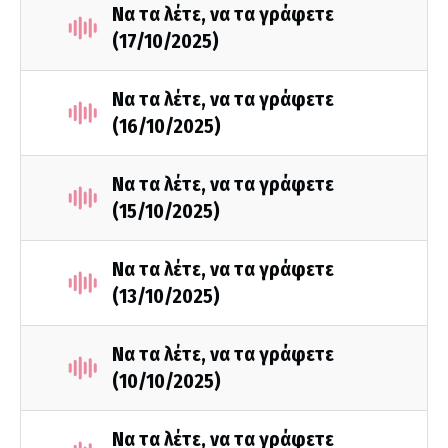
Να τα λέτε, να τα γράφετε
(17/10/2025)
Να τα λέτε, να τα γράφετε
(16/10/2025)
Να τα λέτε, να τα γράφετε
(15/10/2025)
Να τα λέτε, να τα γράφετε
(13/10/2025)
Να τα λέτε, να τα γράφετε
(10/10/2025)
Να τα λέτε, να τα γράφετε