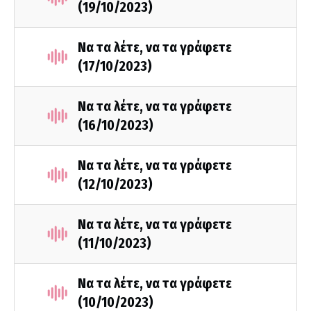
(19/10/2023)
Να τα λέτε, να τα γράφετε
(17/10/2023)
Να τα λέτε, να τα γράφετε
(16/10/2023)
Να τα λέτε, να τα γράφετε
(12/10/2023)
Να τα λέτε, να τα γράφετε
(11/10/2023)
Να τα λέτε, να τα γράφετε
(10/10/2023)