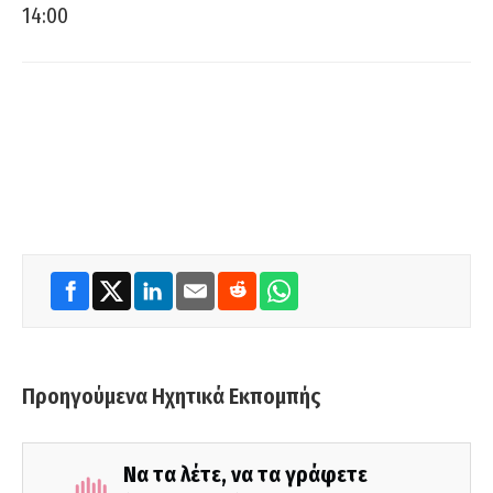
14:00
Προηγούμενα Ηχητικά Εκπομπής
Να τα λέτε, να τα γράφετε