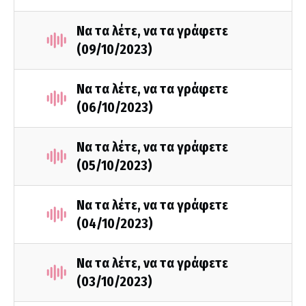
Να τα λέτε, να τα γράφετε
(09/10/2023)
Να τα λέτε, να τα γράφετε
(06/10/2023)
Να τα λέτε, να τα γράφετε
(05/10/2023)
Να τα λέτε, να τα γράφετε
(04/10/2023)
Να τα λέτε, να τα γράφετε
(03/10/2023)