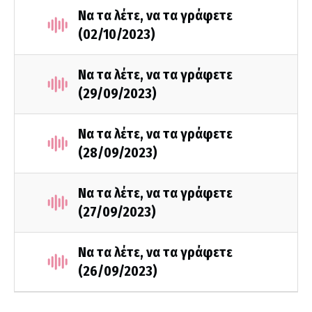
Να τα λέτε, να τα γράφετε
(02/10/2023)
Να τα λέτε, να τα γράφετε
(29/09/2023)
Να τα λέτε, να τα γράφετε
(28/09/2023)
Να τα λέτε, να τα γράφετε
(27/09/2023)
Να τα λέτε, να τα γράφετε
(26/09/2023)