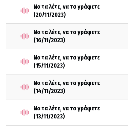
Να τα λέτε, να τα γράφετε
(20/11/2023)
Να τα λέτε, να τα γράφετε
(16/11/2023)
Να τα λέτε, να τα γράφετε
(15/11/2023)
Να τα λέτε, να τα γράφετε
(14/11/2023)
Να τα λέτε, να τα γράφετε
(13/11/2023)