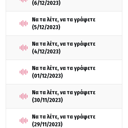
(6/12/2023)
Να τα λέτε, να τα γράφετε
(5/12/2023)
Να τα λέτε, να τα γράφετε
(4/12/2023)
Να τα λέτε, να τα γράφετε
(01/12/2023)
Να τα λέτε, να τα γράφετε
(30/11/2023)
Να τα λέτε, να τα γράφετε
(29/11/2023)