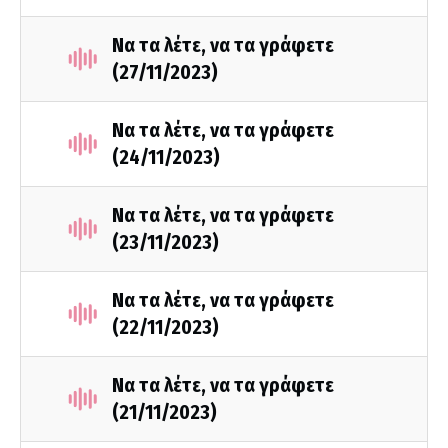
Να τα λέτε, να τα γράφετε
(27/11/2023)
Να τα λέτε, να τα γράφετε
(24/11/2023)
Να τα λέτε, να τα γράφετε
(23/11/2023)
Να τα λέτε, να τα γράφετε
(22/11/2023)
Να τα λέτε, να τα γράφετε
(21/11/2023)