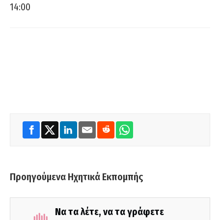
14:00
Προηγούμενα Ηχητικά Εκπομπής
Να τα λέτε, να τα γράφετε