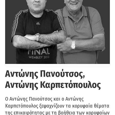
Αντώνης Πανούτσος,
Αντώνης Καρπετόπουλος
Ο Αντώνης Πανούτσος και ο Αντώνης
Καρπετόπουλος ξεψαχνίζουν τα κορυφαία θέματα
της επικαιρότητας με τη βοήθεια των κορυφαίων