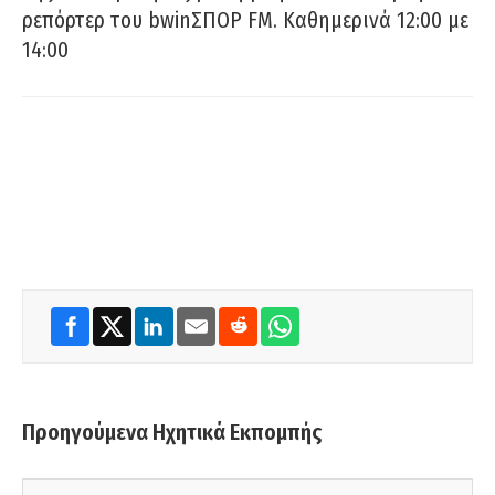
ρεπόρτερ του bwinΣΠΟΡ FM. Καθημερινά 12:00 με
14:00
Προηγούμενα Ηχητικά Εκπομπής