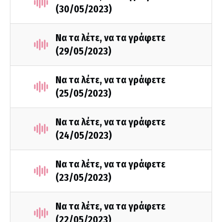
(30/05/2023)
Να τα λέτε, να τα γράφετε
(29/05/2023)
Να τα λέτε, να τα γράφετε
(25/05/2023)
Να τα λέτε, να τα γράφετε
(24/05/2023)
Να τα λέτε, να τα γράφετε
(23/05/2023)
Να τα λέτε, να τα γράφετε
(22/05/2023)