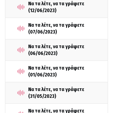
Να τα λέτε, να τα γράφετε
(12/06/2023)
Να τα λέτε, να τα γράφετε
(07/06/2023)
Να τα λέτε, να τα γράφετε
(06/06/2023)
Να τα λέτε, να τα γράφετε
(01/06/2023)
Να τα λέτε, να τα γράφετε
(31/05/2023)
Να τα λέτε, να τα γράφετε