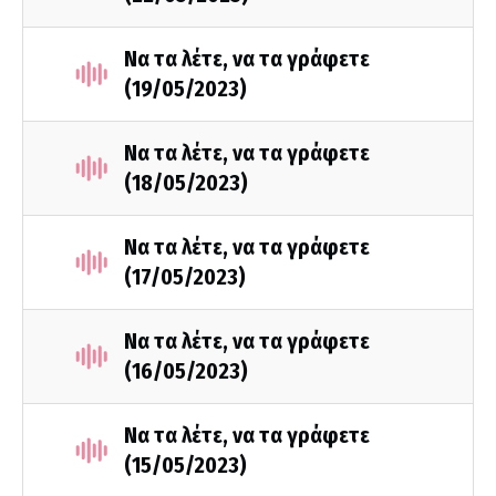
Να τα λέτε, να τα γράφετε
(19/05/2023)
Να τα λέτε, να τα γράφετε
(18/05/2023)
Να τα λέτε, να τα γράφετε
(17/05/2023)
Να τα λέτε, να τα γράφετε
(16/05/2023)
Να τα λέτε, να τα γράφετε
(15/05/2023)