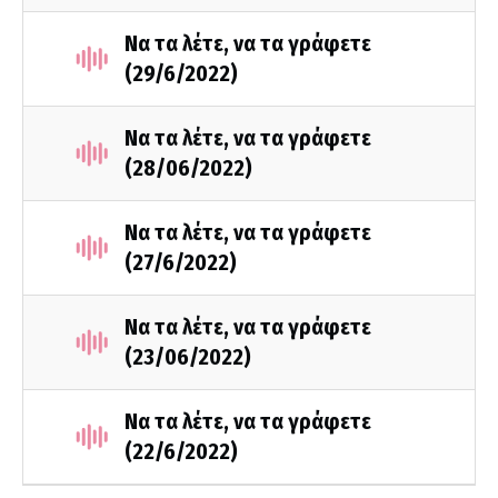
Να τα λέτε, να τα γράφετε
(29/6/2022)
Να τα λέτε, να τα γράφετε
(28/06/2022)
Να τα λέτε, να τα γράφετε
(27/6/2022)
Να τα λέτε, να τα γράφετε
(23/06/2022)
Να τα λέτε, να τα γράφετε
(22/6/2022)