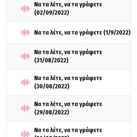
Να τα λέτε, να τα γράφετε
(02/09/2022)
Να τα λέτε, να τα γράφετε (1/9/2022)
Να τα λέτε, να τα γράφετε
(31/08/2022)
Να τα λέτε, να τα γράφετε
(30/08/2022)
Να τα λέτε, να τα γράφετε
(29/08/2022)
Να τα λέτε, να τα γράφετε