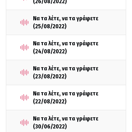
(26/08/2022)
Να τα λέτε, να τα γράφετε
(25/08/2022)
Να τα λέτε, να τα γράφετε
(24/08/2022)
Να τα λέτε, να τα γράφετε
(23/08/2022)
Να τα λέτε, να τα γράφετε
(22/08/2022)
Να τα λέτε, να τα γράφετε
(30/06/2022)