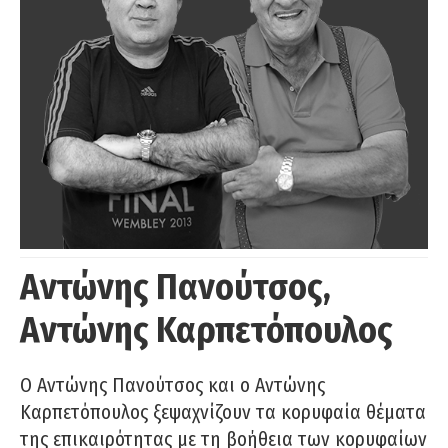
Αντώνης Πανούτσος,
Αντώνης Καρπετόπουλος
Ο Αντώνης Πανούτσος και ο Αντώνης
Καρπετόπουλος ξεψαχνίζουν τα κορυφαία θέματα
της επικαιρότητας με τη βοήθεια των κορυφαίων