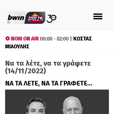
Toggle
navigation
NOW ON AIR
ΚΩΣΤΑΣ
00:00 - 02:00 |
ΜΙΑΟΥΛΗΣ
Να τα λέτε, να τα γράφετε
(14/11/2022)
ΝΑ ΤΑ ΛΕΤΕ, ΝΑ ΤΑ ΓΡΑΦΕΤΕ…