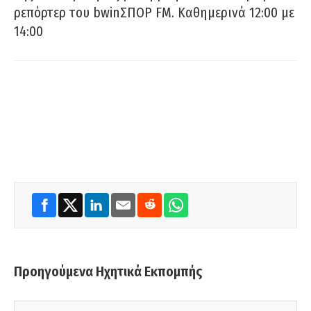
ρεπόρτερ του bwinΣΠΟΡ FM. Καθημερινά 12:00 με
14:00
Προηγούμενα Ηχητικά Εκπομπής