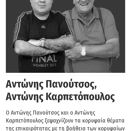
Αντώνης Πανούτσος,
Αντώνης Καρπετόπουλος
Ο Αντώνης Πανούτσος και ο Αντώνης
Καρπετόπουλος ξεψαχνίζουν τα κορυφαία θέματα
της επικαιρότητας με τη βοήθεια των κορυφαίων