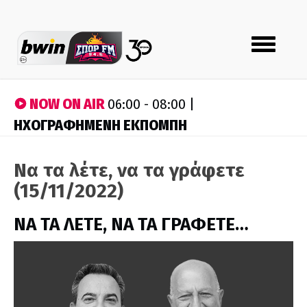
Toggle
navigation
NOW ON AIR
06:00 - 08:00 |
ΗΧΟΓΡΑΦΗΜΕΝΗ ΕΚΠΟΜΠΗ
Να τα λέτε, να τα γράφετε
(15/11/2022)
ΝΑ ΤΑ ΛΕΤΕ, ΝΑ ΤΑ ΓΡΑΦΕΤΕ…