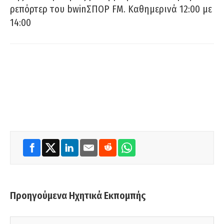
ρεπόρτερ του bwinΣΠΟΡ FM. Καθημερινά 12:00 με
14:00
Προηγούμενα Ηχητικά Εκπομπής