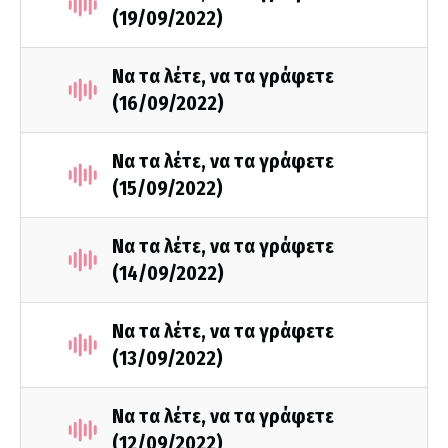
(19/09/2022)
Να τα λέτε, να τα γράφετε
(16/09/2022)
Να τα λέτε, να τα γράφετε
(15/09/2022)
Να τα λέτε, να τα γράφετε
(14/09/2022)
Να τα λέτε, να τα γράφετε
(13/09/2022)
Να τα λέτε, να τα γράφετε
(12/09/2022)