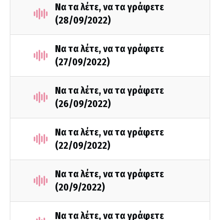
Να τα λέτε, να τα γράφετε
(28/09/2022)
Να τα λέτε, να τα γράφετε
(27/09/2022)
Να τα λέτε, να τα γράφετε
(26/09/2022)
Να τα λέτε, να τα γράφετε
(22/09/2022)
Να τα λέτε, να τα γράφετε
(20/9/2022)
Να τα λέτε, να τα γράφετε