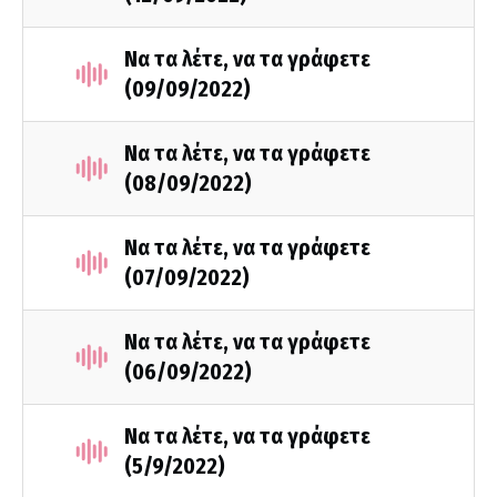
Να τα λέτε, να τα γράφετε
(09/09/2022)
Να τα λέτε, να τα γράφετε
(08/09/2022)
Να τα λέτε, να τα γράφετε
(07/09/2022)
Να τα λέτε, να τα γράφετε
(06/09/2022)
Να τα λέτε, να τα γράφετε
(5/9/2022)