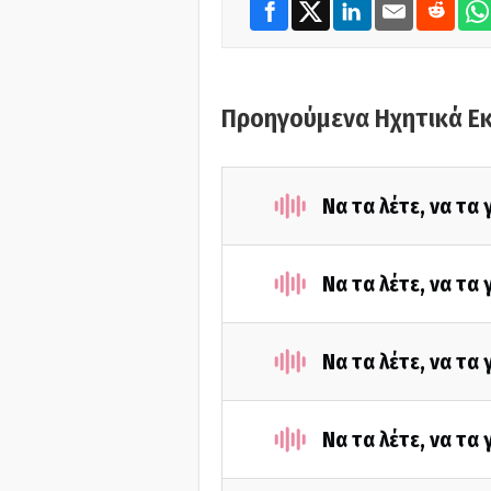
Προηγούμενα Ηχητικά Ε
Να τα λέτε, να τα
Να τα λέτε, να τα
Να τα λέτε, να τα
Να τα λέτε, να τα