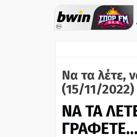
Να τα λέτε, 
(15/11/2022)
ΝΑ ΤΑ ΛΕΤΕ
ΓΡΑΦΕΤΕ