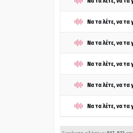
Να τα λέτε, να τα
Να τα λέτε, να τα
Να τα λέτε, να τα
Να τα λέτε, να τα
Να τα λέτε, να τα
Να τα λέτε, να τα