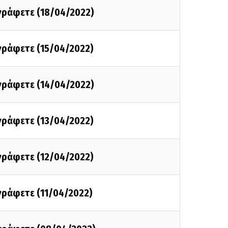
 γράφετε (18/04/2022)
 γράφετε (15/04/2022)
 γράφετε (14/04/2022)
 γράφετε (13/04/2022)
 γράφετε (12/04/2022)
 γράφετε (11/04/2022)