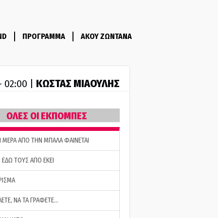
ND
ΠΡΟΓΡΑΜΜΑ
ΑΚΟΥ ΖΩΝΤΑΝΑ
ΚΩΣΤΑΣ ΜΙΑΟΥΛΗΣ
- 02:00 |
ΟΛΕΣ ΟΙ ΕΚΠΟΜΠΕΣ
Η ΜΕΡΑ ΑΠΟ ΤΗΝ ΜΠΑΛΑ ΦΑΙΝΕΤΑΙ
 ΕΔΩ ΤΟΥΣ ΑΠΟ ΕΚΕΙ
ΡΙΣΜΑ
ΛΕΤΕ, ΝΑ ΤΑ ΓΡΑΦΕΤΕ…