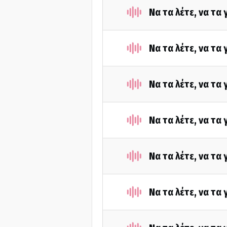
Να τα λέτε, να τα
Να τα λέτε, να τα
Να τα λέτε, να τα
Να τα λέτε, να τα
Να τα λέτε, να τα
Να τα λέτε, να τα