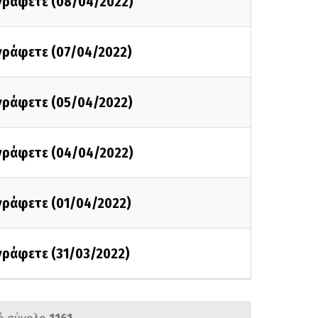
 γράφετε (08/04/2022)
 γράφετε (07/04/2022)
 γράφετε (05/04/2022)
 γράφετε (04/04/2022)
 γράφετε (01/04/2022)
 γράφετε (31/03/2022)