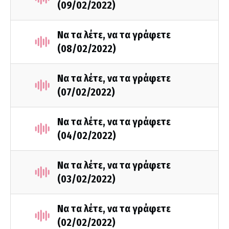
(09/02/2022)
Να τα λέτε, να τα γράφετε
(08/02/2022)
Να τα λέτε, να τα γράφετε
(07/02/2022)
Να τα λέτε, να τα γράφετε
(04/02/2022)
Να τα λέτε, να τα γράφετε
(03/02/2022)
Να τα λέτε, να τα γράφετε
(02/02/2022)