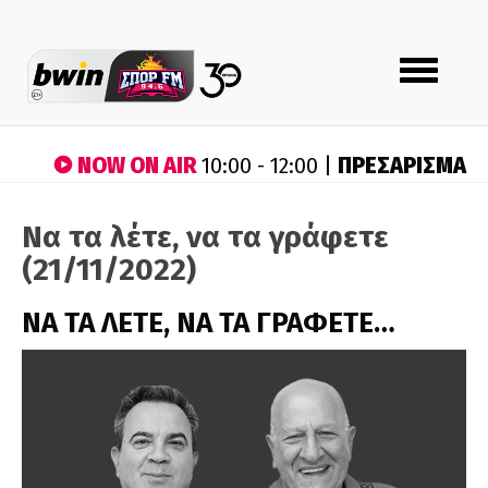
Toggle
navigation
NOW ON AIR
ΠΡΕΣΑΡΙΣΜΑ
10:00 - 12:00 |
Να τα λέτε, να τα γράφετε
(21/11/2022)
ΝΑ ΤΑ ΛΕΤΕ, ΝΑ ΤΑ ΓΡΑΦΕΤΕ…