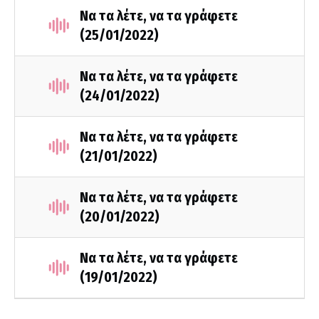
Να τα λέτε, να τα γράφετε
(25/01/2022)
Να τα λέτε, να τα γράφετε
(24/01/2022)
Να τα λέτε, να τα γράφετε
(21/01/2022)
Να τα λέτε, να τα γράφετε
(20/01/2022)
Να τα λέτε, να τα γράφετε
(19/01/2022)