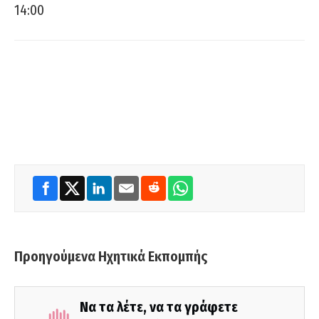
14:00
Προηγούμενα Ηχητικά Εκπομπής
Να τα λέτε, να τα γράφετε