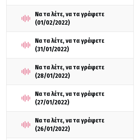
Να τα λέτε, να τα γράφετε
(01/02/2022)
Να τα λέτε, να τα γράφετε
(31/01/2022)
Να τα λέτε, να τα γράφετε
(28/01/2022)
Να τα λέτε, να τα γράφετε
(27/01/2022)
Να τα λέτε, να τα γράφετε
(26/01/2022)