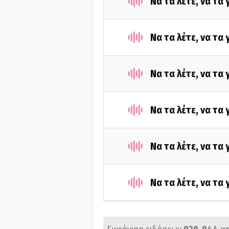
Να τα λέτε, να τα
Να τα λέτε, να τα
Να τα λέτε, να τα
Να τα λέτε, να τα
Να τα λέτε, να τα
Να τα λέτε, να τα