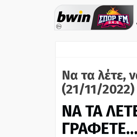
Να τα λέτε, 
(21/11/2022)
ΝΑ ΤΑ ΛΕΤΕ
ΓΡΑΦΕΤΕ