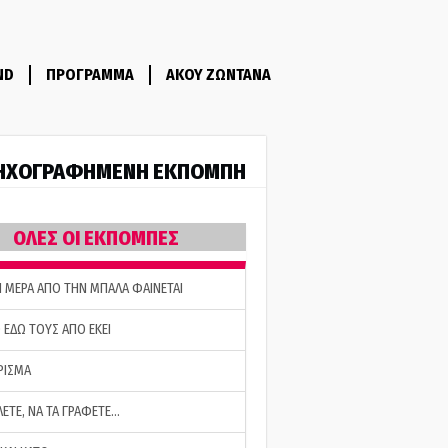
ND
ΠΡΟΓΡΑΜΜΑ
ΑΚΟΥ ΖΩΝΤΑΝΑ
ΗΧΟΓΡΑΦΗΜΕΝΗ ΕΚΠΟΜΠΗ
ΟΛΕΣ ΟΙ ΕΚΠΟΜΠΕΣ
Η ΜΕΡΑ ΑΠΟ ΤΗΝ ΜΠΑΛΑ ΦΑΙΝΕΤΑΙ
 ΕΔΩ ΤΟΥΣ ΑΠΟ ΕΚΕΙ
ΡΙΣΜΑ
ΛΕΤΕ, ΝΑ ΤΑ ΓΡΑΦΕΤΕ…