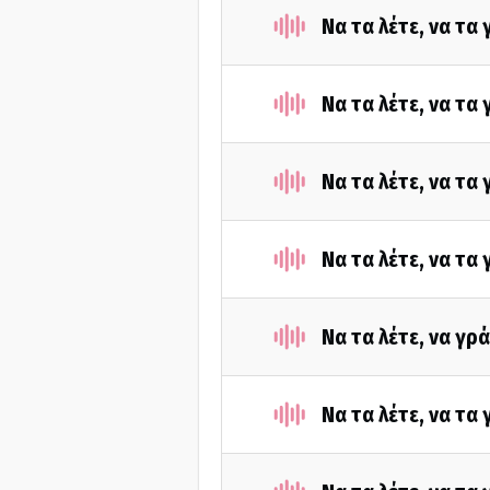
Να τα λέτε, να τα
Να τα λέτε, να τα
Να τα λέτε, να τα
Να τα λέτε, να τα
Να τα λέτε, να γρ
Να τα λέτε, να τα