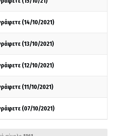
 γράφετε (15/10/21)
 γράφετε (14/10/2021)
 γράφετε (13/10/2021)
 γράφετε (12/10/2021)
 γράφετε (11/10/2021)
 γράφετε (07/10/2021)