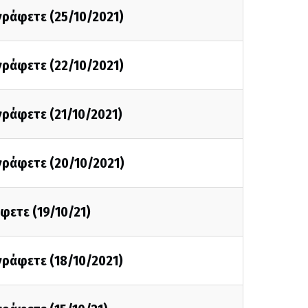
 γράφετε (25/10/2021)
 γράφετε (22/10/2021)
 γράφετε (21/10/2021)
 γράφετε (20/10/2021)
άφετε (19/10/21)
 γράφετε (18/10/2021)