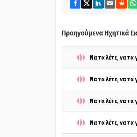
Προηγούμενα Ηχητικά Ε
Να τα λέτε, να τα
Να τα λέτε, να τα
Να τα λέτε, να τα
Να τα λέτε, να τα